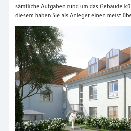
sämtliche Aufgaben rund um das Gebäude küm
diesem haben Sie als Anleger einen meist übe