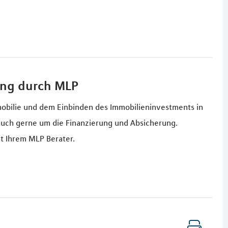
ung durch MLP
obilie und dem Einbinden des Immobilieninvestments in
uch gerne um die Finanzierung und Absicherung.
t Ihrem MLP Berater.