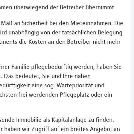
hmen überwiegend der Betreiber übernimmt
 Maß an Sicherheit bei den Mieteinnahmen. Die
ird unabhängig von der tatsächlichen Belegung
tments die Kosten an den Betreiber nicht mehr
Ihrer Familie pflegebedürftig werden, haben Sie
 Das bedeutet, Sie und Ihre nahen
dürftigkeit eine sog. Wartepriorität und
ächsten frei werdenden Pflegeplatz oder ein
ssende Immobilie als Kapitalanlage zu finden.
 haben wir Zugriff auf ein breites Angebot an