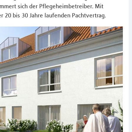
mert sich der Pflegeheimbetreiber. Mit
r 20 bis 30 Jahre laufenden Pachtvertrag.