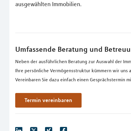
ausgewählten Immobilien.
Umfassende Beratung und Betreu
Neben der ausführlichen Beratung zur Auswahl der Imm
Ihre persönliche Vermögensstruktur kümmern wir uns a
Vereinbaren Sie dazu einfach einen Gesprächstermin mi
Termin vereinbaren