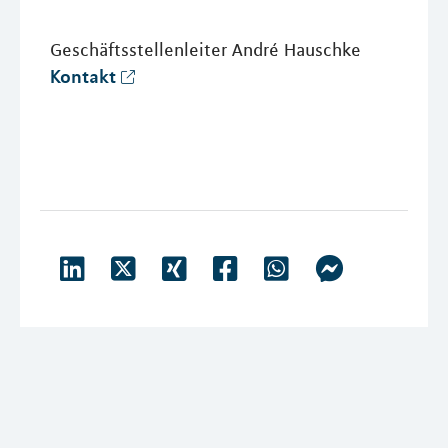
Geschäftsstellenleiter André Hauschke
Kontakt