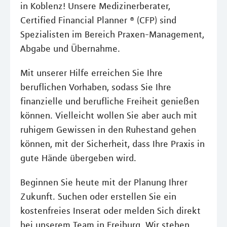
in Koblenz! Unsere Medizinerberater,
Certified Financial Planner ® (CFP) sind
Spezialisten im Bereich Praxen-Management,
Abgabe und Übernahme.
Mit unserer Hilfe erreichen Sie Ihre
beruflichen Vorhaben, sodass Sie Ihre
finanzielle und berufliche Freiheit genießen
können. Vielleicht wollen Sie aber auch mit
ruhigem Gewissen in den Ruhestand gehen
können, mit der Sicherheit, dass Ihre Praxis in
gute Hände übergeben wird.
Beginnen Sie heute mit der Planung Ihrer
Zukunft. Suchen oder erstellen Sie ein
kostenfreies Inserat oder melden Sich direkt
bei unserem Team in Freiburg. Wir stehen