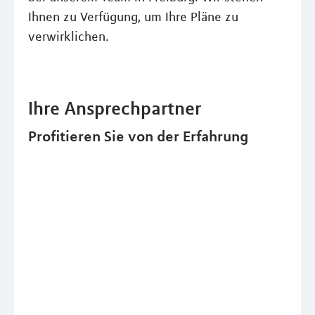
Ihnen zu Verfügung, um Ihre Pläne zu
verwirklichen.
Ihre Ansprechpartner
Profitieren Sie von der Erfahrung