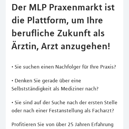
Der MLP Praxenmarkt ist
die Plattform, um Ihre
berufliche Zukunft als
Ärztin, Arzt anzugehen!
• Sie suchen einen Nachfolger für Ihre Praxis?
• Denken Sie gerade über eine
Selbstständigkeit als Mediziner nach?
• Sie sind auf der Suche nach der ersten Stelle
oder nach einer Festanstellung als Facharzt?
Profitieren Sie von über 25 Jahren Erfahrung