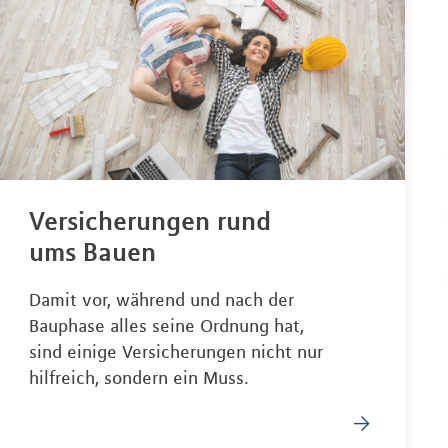
Versicherungen rund
ums Bauen
Damit vor, während und nach der
Bauphase alles seine Ordnung hat,
sind einige Versicherungen nicht nur
hilfreich, sondern ein Muss.