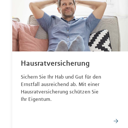
Hausratversicherung
Sichern Sie Ihr Hab und Gut für den
Ernstfall ausreichend ab. Mit einer
Hausratversicherung schützen Sie
Ihr Eigentum.