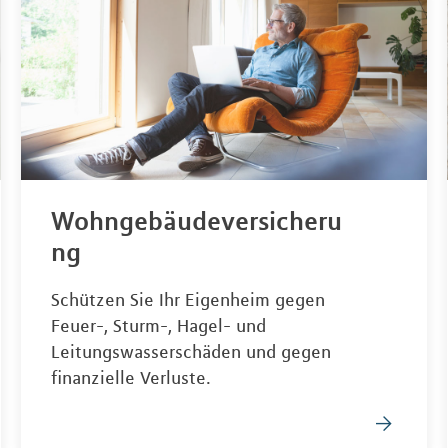
Wohngebäudeversicheru
ng
Schützen Sie Ihr Eigenheim gegen
Feuer-, Sturm-, Hagel- und
Leitungswasserschäden und gegen
finanzielle Verluste.