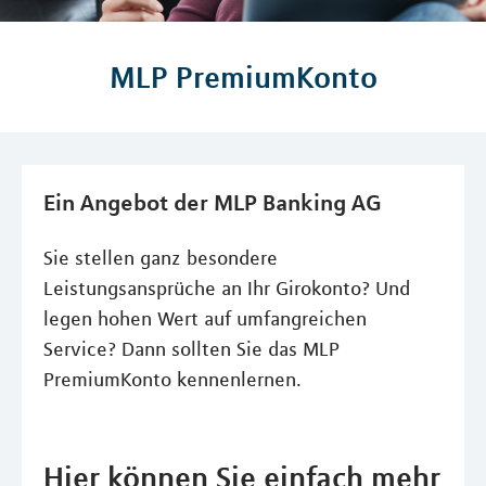
MLP PremiumKonto
Ein Angebot der MLP Banking AG
Sie stellen ganz besondere
Leistungsansprüche an Ihr Girokonto? Und
legen hohen Wert auf umfangreichen
Service? Dann sollten Sie das MLP
PremiumKonto kennenlernen.
Hier können Sie einfach mehr