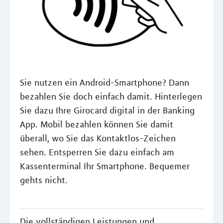
Sie nutzen ein Android-Smartphone? Dann
bezahlen Sie doch einfach damit. Hinterlegen
Sie dazu Ihre Girocard digital in der Banking
App. Mobil bezahlen können Sie damit
überall, wo Sie das Kontaktlos-Zeichen
sehen. Entsperren Sie dazu einfach am
Kassenterminal Ihr Smartphone. Bequemer
gehts nicht.
Die vollständigen Leistungen und