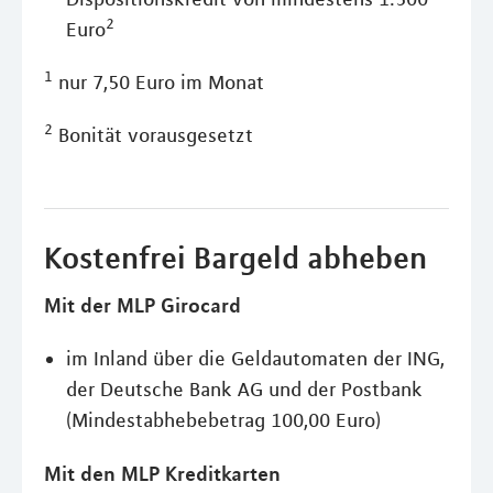
2
Euro
1
nur 7,50 Euro im Monat
2
Bonität vorausgesetzt
Kostenfrei Bargeld abheben
Mit der MLP Girocard
im Inland über die Geldautomaten der ING,
der Deutsche Bank AG und der Postbank
(Mindestabhebebetrag 100,00 Euro)
Mit den MLP Kreditkarten