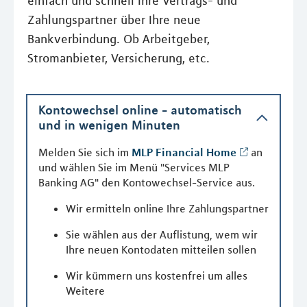
einfach und schnell Ihre Vertrags- und
Zahlungspartner über Ihre neue
Bankverbindung. Ob Arbeitgeber,
Stromanbieter, Versicherung, etc.
Kontowechsel online - automatisch
und in wenigen Minuten
Melden Sie sich im
MLP Financial Home
an
und wählen Sie im Menü "Services MLP
Banking AG" den Kontowechsel-Service aus.
Wir ermitteln online Ihre Zahlungspartner
Sie wählen aus der Auflistung, wem wir
Ihre neuen Kontodaten mitteilen sollen
Wir kümmern uns kostenfrei um alles
Weitere