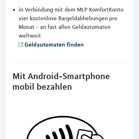
in Verbindung mit dem MLP KomfortKonto
vier kostenlose Bargeldabhebungen pro
Monat - an fast allen Geldautomaten
weltweit
Geldautomaten finden
Mit Android-Smartphone
mobil bezahlen