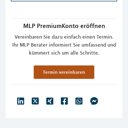
MLP PremiumKonto eröffnen
Vereinbaren Sie dazu einfach einen Termin.
Ihr MLP Berater informiert Sie umfassend und
kümmert sich um alle Schritte.
Termin vereinbaren