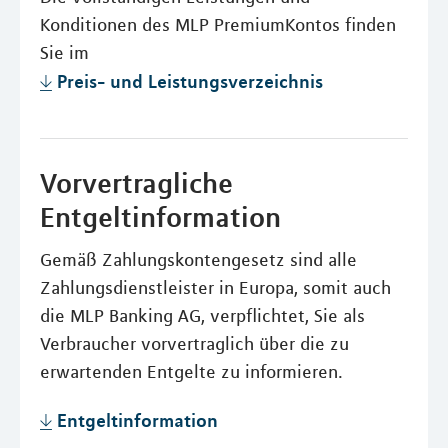
Konditionen des MLP PremiumKontos finden
Sie im
Preis- und Leistungsverzeichnis
Vorvertragliche
Entgeltinformation
Gemäß Zahlungskontengesetz sind alle
Zahlungsdienstleister in Europa, somit auch
die MLP Banking AG, verpflichtet, Sie als
Verbraucher vorvertraglich über die zu
erwartenden Entgelte zu informieren.
Entgeltinformation