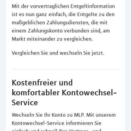
Mit der vorvertraglichen Entgeltinformation
ist es nun ganz einfach, die Entgelte zu den
maßgeblichen Zahlungsdiensten, die mit
einem Zahlungskonto verbunden sind, am
Markt miteinander zu vergleichen.
Vergleichen Sie und wechseln Sie jetzt.
Kostenfreier und
komfortabler Kontowechsel-
Service
Wechseln Sie Ihr Konto zu MLP. Mit unserem
Kontowechsel-Service informieren Sie