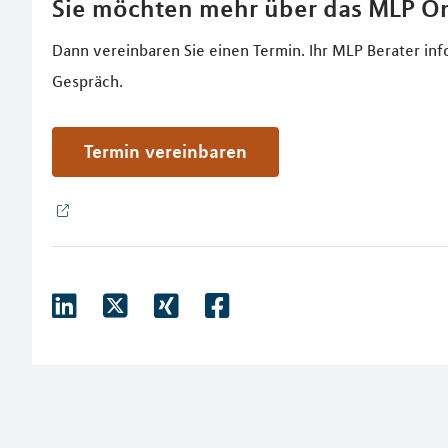
Sie möchten mehr über das MLP O
Dann vereinbaren Sie einen Termin. Ihr MLP Berater in
Gespräch.
Termin vereinbaren