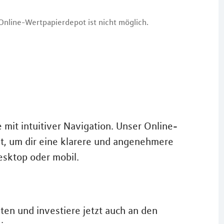
nline-Wertpapierdepot ist nicht möglich.
 mit intuitiver Navigation. Unser Online-
t, um dir eine klarere und angenehmere
esktop oder mobil.
ten und investiere jetzt auch an den