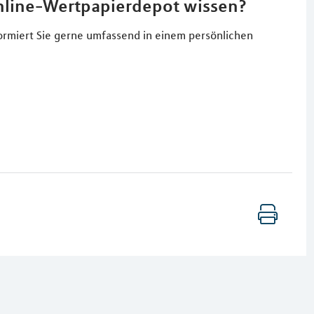
nline-Wertpapierdepot wissen?
formiert Sie gerne umfassend in einem persönlichen