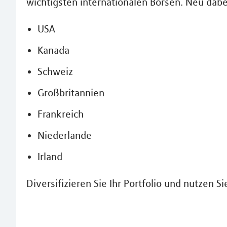
wichtigsten internationalen Börsen. Neu dabe
USA
Kanada
Schweiz
Großbritannien
Frankreich
Niederlande
Irland
Diversifizieren Sie Ihr Portfolio und nutzen S