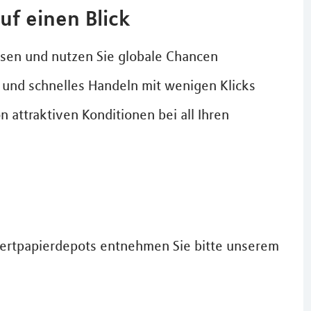
uf einen Blick
rsen und nutzen Sie globale Chancen
 und schnelles Handeln mit wenigen Klicks
n attraktiven Konditionen bei all Ihren
ertpapierdepots entnehmen Sie bitte unserem