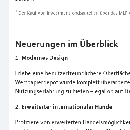
1
Der Kauf von Investmentfondsanteilen über das MLP O
Neuerungen im Überblick
1. Modernes Design
Erlebe eine benutzerfreundlichere Oberfläche
Wertpapierdepot wurde komplett überarbeite
Nutzungserfahrung zu bieten – egal ob auf D
2. Erweiterter internationaler Handel
Profitiere von erweiterten Handelsmöglichkei