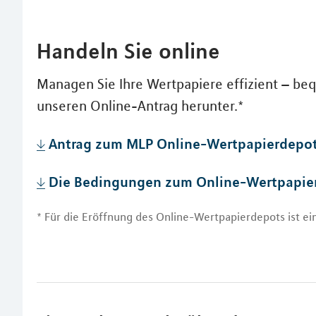
Handeln Sie online
Managen Sie Ihre Wertpapiere effizient – be
unseren Online-Antrag herunter.*
Antrag zum MLP Online-Wertpapierdepo
Die Bedingungen zum Online-Wertpapie
* Für die Eröffnung des Online-Wertpapierdepots ist ei