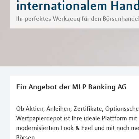
internationalem Hand
Ihr perfektes Werkzeug für den Börsenhande
Ein Angebot der MLP Banking AG
Ob Aktien, Anleihen, Zertifikate, Optionssch
Wertpapierdepot ist Ihre ideale Plattform mit 
modernisiertem Look & Feel und mit noch me
Börsen.