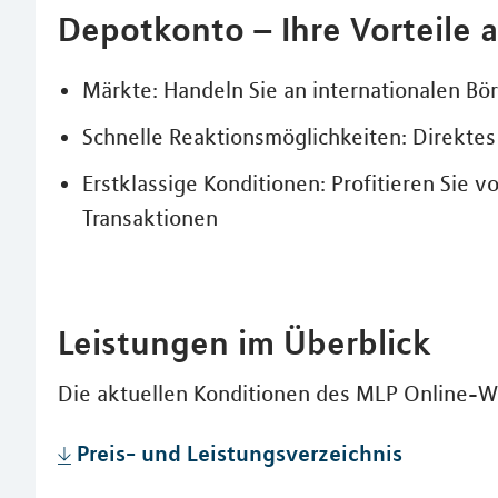
Depotkonto – Ihre Vorteile a
Märkte: Handeln Sie an internationalen Bö
Schnelle Reaktionsmöglichkeiten: Direktes
Erstklassige Konditionen: Profitieren Sie vo
Transaktionen
Leistungen im Überblick
Die aktuellen Konditionen des MLP Online-W
Preis- und Leistungsverzeichnis