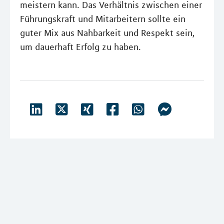
meistern kann. Das Verhältnis zwischen einer
Führungskraft und Mitarbeitern sollte ein
guter Mix aus Nahbarkeit und Respekt sein,
um dauerhaft Erfolg zu haben.