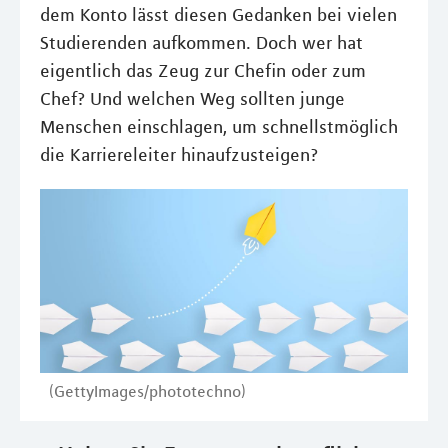
dem Konto lässt diesen Gedanken bei vielen
Studierenden aufkommen. Doch wer hat
eigentlich das Zeug zur Chefin oder zum
Chef? Und welchen Weg sollten junge
Menschen einschlagen, um schnellstmöglich
die Karriereleiter hinaufzusteigen?
(GettyImages/phototechno)