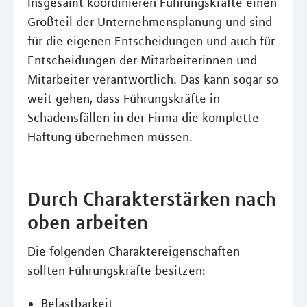
Insgesamt koordinieren Führungskräfte einen
Großteil der Unternehmensplanung und sind
für die eigenen Entscheidungen und auch für
Entscheidungen der Mitarbeiterinnen und
Mitarbeiter verantwortlich. Das kann sogar so
weit gehen, dass Führungskräfte in
Schadensfällen in der Firma die komplette
Haftung übernehmen müssen.
Durch Charakterstärken nach
oben arbeiten
Die folgenden Charaktereigenschaften
sollten Führungskräfte besitzen:
Belastbarkeit