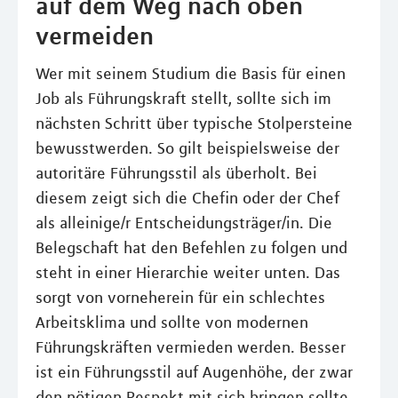
auf dem Weg nach oben
vermeiden
Wer mit seinem Studium die Basis für einen
Job als Führungskraft stellt, sollte sich im
nächsten Schritt über typische Stolpersteine
bewusstwerden. So gilt beispielsweise der
autoritäre Führungsstil als überholt. Bei
diesem zeigt sich die Chefin oder der Chef
als alleinige/r Entscheidungsträger/in. Die
Belegschaft hat den Befehlen zu folgen und
steht in einer Hierarchie weiter unten. Das
sorgt von vorneherein für ein schlechtes
Arbeitsklima und sollte von modernen
Führungskräften vermieden werden. Besser
ist ein Führungsstil auf Augenhöhe, der zwar
den nötigen Respekt mit sich bringen sollte,