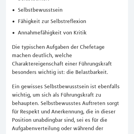
Selbstbewusstsein
Fähigkeit zur Selbstreflexion
Annahmefähigkeit von Kritik
Die typischen Aufgaben der Chefetage
machen deutlich, welche
Charaktereigenschaft einer Führungskraft
besonders wichtig ist: die Belastbarkeit.
Ein gewisses Selbstbewusstsein ist ebenfalls
wichtig, um sich als Führungskraft zu
behaupten. Selbstbewusstes Auftreten sorgt
für Respekt und Anerkennung, die in dieser
Position unabdingbar sind, sei es für die
Aufgabenverteilung oder während der