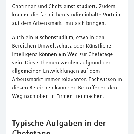
Chefinnen und Chefs einst studiert. Zudem
können die fachlichen Studieninhalte Vorteile
auf dem Arbeitsmarkt mit sich bringen.
Auch ein Nischenstudium, etwa in den
Bereichen Umweltschutz oder Künstliche
Intelligenz können ein Weg zur Chefetage
sein. Diese Themen werden aufgrund der
allgemeinen Entwicklungen auf dem
Arbeitsmarkt immer relevanter. Fachwissen in
diesen Bereichen kann den Betroffenen den
Weg nach oben in Firmen frei machen.
Typische Aufgaben in der
Chefetage