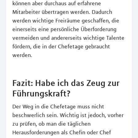
können aber durchaus auf erfahrene
Mitarbeiter übertragen werden. Dadurch
werden wichtige Freiräume geschaffen, die
einerseits eine persönliche Überforderung
vermeiden und andererseits wichtige Talente
fördern, die in der Chefetage gebraucht
werden.
Fazit: Habe ich das Zeug zur
Führungskraft?
Der Weg in die Chefetage muss nicht
beschwerlich sein. Wichtig ist jedoch, vorher
zu prüfen, ob man die täglichen
Herausforderungen als Chefin oder Chef