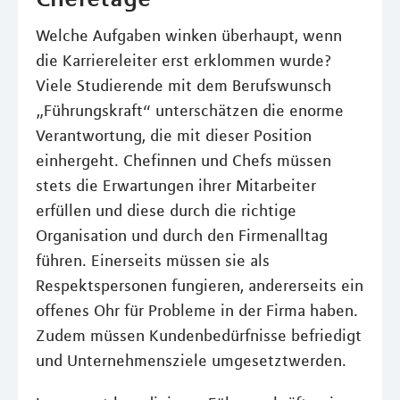
Welche Aufgaben winken überhaupt, wenn
die Karriereleiter erst erklommen wurde?
Viele Studierende mit dem Berufswunsch
„Führungskraft“ unterschätzen die enorme
Verantwortung, die mit dieser Position
einhergeht. Chefinnen und Chefs müssen
stets die Erwartungen ihrer Mitarbeiter
erfüllen und diese durch die richtige
Organisation und durch den Firmenalltag
führen. Einerseits müssen sie als
Respektspersonen fungieren, andererseits ein
offenes Ohr für Probleme in der Firma haben.
Zudem müssen Kundenbedürfnisse befriedigt
und Unternehmensziele umgesetztwerden.