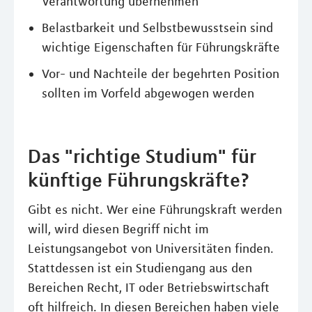
Verantwortung übernehmen
Belastbarkeit und Selbstbewusstsein sind
wichtige Eigenschaften für Führungskräfte
Vor- und Nachteile der begehrten Position
sollten im Vorfeld abgewogen werden
Das "richtige Studium" für
künftige Führungskräfte?
Gibt es nicht. Wer eine Führungskraft werden
will, wird diesen Begriff nicht im
Leistungsangebot von Universitäten finden.
Stattdessen ist ein Studiengang aus den
Bereichen Recht, IT oder Betriebswirtschaft
oft hilfreich. In diesen Bereichen haben viele