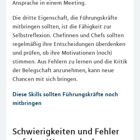
Ansprache in einem Meeting.
Die dritte Eigenschaft, die Führungskräfte
mitbringen sollten, ist die Fähigkeit zur
Selbstreflexion. Chefinnen und Chefs sollten
regelmäßig ihre Entscheidungen überdenken
und prüfen, ob ihre Motivationen (noch)
stimmen. Aus Fehlern zu lernen und die Kritik
der Belegschaft anzunehmen, kann neue
Chancen mit sich bringen.
Diese Skills sollten Führungskräfte noch
mitbringen
Schwierigkeiten und Fehler