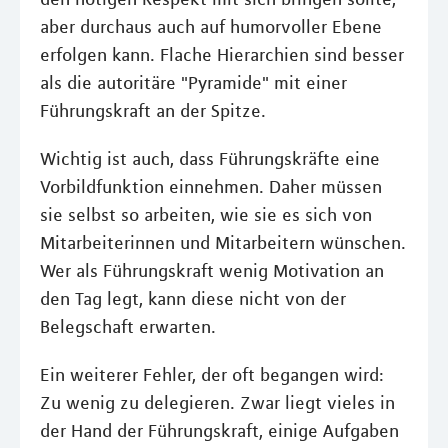
aber durchaus auch auf humorvoller Ebene
erfolgen kann. Flache Hierarchien sind besser
als die autoritäre "Pyramide" mit einer
Führungskraft an der Spitze.
Wichtig ist auch, dass Führungskräfte eine
Vorbildfunktion einnehmen. Daher müssen
sie selbst so arbeiten, wie sie es sich von
Mitarbeiterinnen und Mitarbeitern wünschen.
Wer als Führungskraft wenig Motivation an
den Tag legt, kann diese nicht von der
Belegschaft erwarten.
Ein weiterer Fehler, der oft begangen wird:
Zu wenig zu delegieren. Zwar liegt vieles in
der Hand der Führungskraft, einige Aufgaben