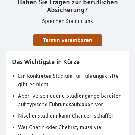
Haben Sie Fragen zur beruflichen
Absicherung?
Sprechen Sie mit uns
Termin vereinbaren
Das Wichtigste in Kürze
Ein konkretes Studium für Führungskräfte
gibt es nicht
Aber: Verschiedene Studiengänge bereiten
auf typische Führungsaufgaben vor
Nischenstudium kann Chancen schaffen
Wer Chefin oder Chef ist, muss viel