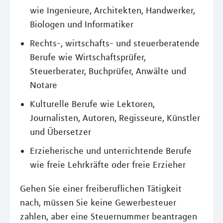
wie Ingenieure, Architekten, Handwerker,
Biologen und Informatiker
Rechts-, wirtschafts- und steuerberatende
Berufe wie Wirtschaftsprüfer,
Steuerberater, Buchprüfer, Anwälte und
Notare
Kulturelle Berufe wie Lektoren,
Journalisten, Autoren, Regisseure, Künstler
und Übersetzer
Erzieherische und unterrichtende Berufe
wie freie Lehrkräfte oder freie Erzieher
Gehen Sie einer freiberuflichen Tätigkeit
nach, müssen Sie keine Gewerbesteuer
zahlen, aber eine Steuernummer beantragen