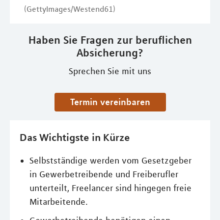
(GettyImages/Westend61)
Haben Sie Fragen zur beruflichen
Absicherung?
Sprechen Sie mit uns
Termin vereinbaren
Das Wichtigste in Kürze
Selbstständige werden vom Gesetzgeber
in Gewerbetreibende und Freiberufler
unterteilt, Freelancer sind hingegen freie
Mitarbeitende.