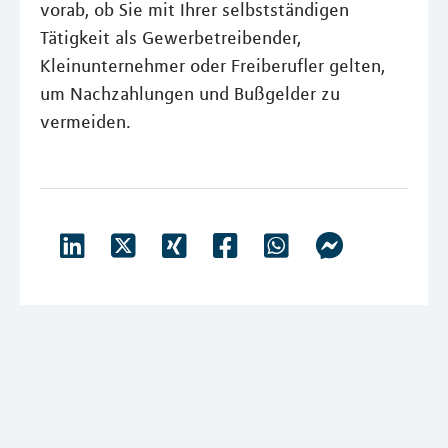
vorab, ob Sie mit Ihrer selbstständigen
Tätigkeit als Gewerbetreibender,
Kleinunternehmer oder Freiberufler gelten,
um Nachzahlungen und Bußgelder zu
vermeiden.