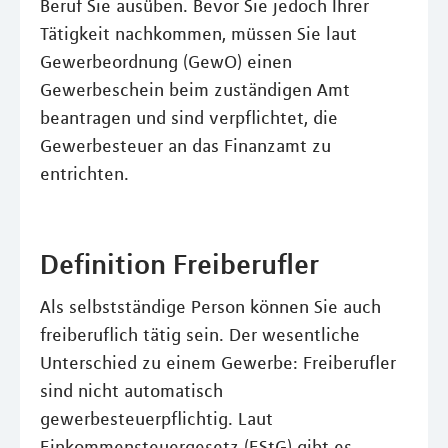
Beruf Sie ausüben. Bevor Sie jedoch Ihrer
Tätigkeit nachkommen, müssen Sie laut
Gewerbeordnung (GewO) einen
Gewerbeschein beim zuständigen Amt
beantragen und sind verpflichtet, die
Gewerbesteuer an das Finanzamt zu
entrichten.
Definition Freiberufler
Als selbstständige Person können Sie auch
freiberuflich tätig sein. Der wesentliche
Unterschied zu einem Gewerbe: Freiberufler
sind nicht automatisch
gewerbesteuerpflichtig. Laut
Einkommensteuergesetz (EStG) gibt es