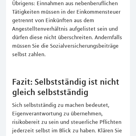
Übrigens: Einnahmen aus nebenberuflichen
Tätigkeiten müssen in der Einkommensteuer
getrennt von Einkünften aus dem
Angestelltenverhältnis aufgelistet sein und
dürfen diese nicht überschreiten. Andernfalls
müssen Sie die Sozialversicherungsbeiträge
selbst zahlen.
Fazit: Selbstständig ist nicht
gleich selbstständig
Sich selbstständig zu machen bedeutet,
Eigenverantwortung zu übernehmen,
risikobereit zu sein und steuerliche Pflichten
jederzeit selbst im Blick zu haben. Klären Sie