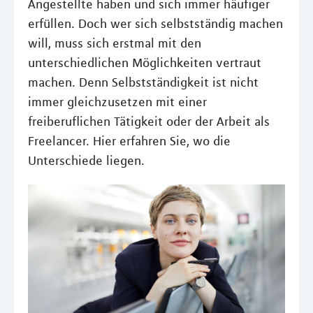
Angestellte haben und sich immer häufiger
erfüllen. Doch wer sich selbstständig machen
will, muss sich erstmal mit den
unterschiedlichen Möglichkeiten vertraut
machen. Denn Selbstständigkeit ist nicht
immer gleichzusetzen mit einer
freiberuflichen Tätigkeit oder der Arbeit als
Freelancer. Hier erfahren Sie, wo die
Unterschiede liegen.