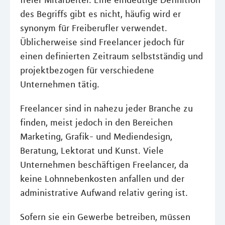
freier Mitarbeiter. Eine eindeutige Definition
des Begriffs gibt es nicht, häufig wird er
synonym für Freiberufler verwendet.
Üblicherweise sind Freelancer jedoch für
einen definierten Zeitraum selbstständig und
projektbezogen für verschiedene
Unternehmen tätig.
Freelancer sind in nahezu jeder Branche zu
finden, meist jedoch in den Bereichen
Marketing, Grafik- und Mediendesign,
Beratung, Lektorat und Kunst. Viele
Unternehmen beschäftigen Freelancer, da
keine Lohnnebenkosten anfallen und der
administrative Aufwand relativ gering ist.
Sofern sie ein Gewerbe betreiben, müssen