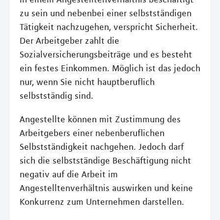
zu sein und nebenbei einer selbstständigen
Tätigkeit nachzugehen, verspricht Sicherheit.
Der Arbeitgeber zahlt die
Sozialversicherungsbeiträge und es besteht
ein festes Einkommen. Möglich ist das jedoch
nur, wenn Sie nicht hauptberuflich
selbstständig sind.
Angestellte können mit Zustimmung des
Arbeitgebers einer nebenberuflichen
Selbstständigkeit nachgehen. Jedoch darf
sich die selbstständige Beschäftigung nicht
negativ auf die Arbeit im
Angestelltenverhältnis auswirken und keine
Konkurrenz zum Unternehmen darstellen.