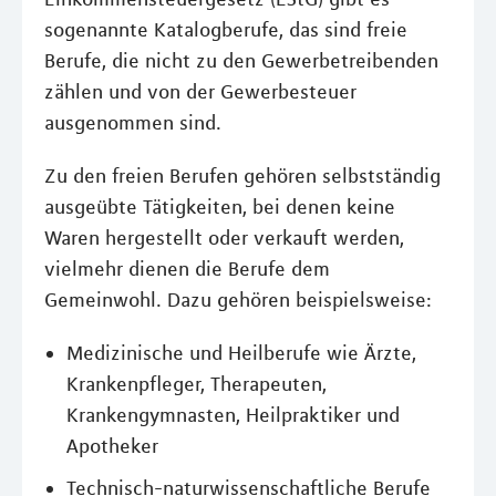
sogenannte Katalogberufe, das sind freie
Berufe, die nicht zu den Gewerbetreibenden
zählen und von der Gewerbesteuer
ausgenommen sind.
Zu den freien Berufen gehören selbstständig
ausgeübte Tätigkeiten, bei denen keine
Waren hergestellt oder verkauft werden,
vielmehr dienen die Berufe dem
Gemeinwohl. Dazu gehören beispielsweise:
Medizinische und Heilberufe wie Ärzte,
Krankenpfleger, Therapeuten,
Krankengymnasten, Heilpraktiker und
Apotheker
Technisch-naturwissenschaftliche Berufe