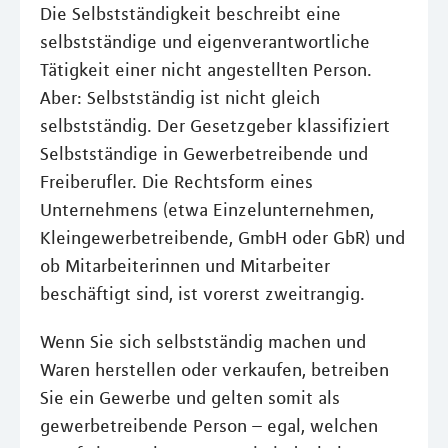
Die Selbstständigkeit beschreibt eine
selbstständige und eigenverantwortliche
Tätigkeit einer nicht angestellten Person.
Aber: Selbstständig ist nicht gleich
selbstständig. Der Gesetzgeber klassifiziert
Selbstständige in Gewerbetreibende und
Freiberufler. Die Rechtsform eines
Unternehmens (etwa Einzelunternehmen,
Kleingewerbetreibende, GmbH oder GbR) und
ob Mitarbeiterinnen und Mitarbeiter
beschäftigt sind, ist vorerst zweitrangig.
Wenn Sie sich selbstständig machen und
Waren herstellen oder verkaufen, betreiben
Sie ein Gewerbe und gelten somit als
gewerbetreibende Person – egal, welchen