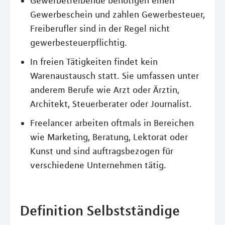
Gewerbetreibende benötigen einen
Gewerbeschein und zahlen Gewerbesteuer,
Freiberufler sind in der Regel nicht
gewerbesteuerpflichtig.
In freien Tätigkeiten findet kein
Warenaustausch statt. Sie umfassen unter
anderem Berufe wie Arzt oder Ärztin,
Architekt, Steuerberater oder Journalist.
Freelancer arbeiten oftmals in Bereichen
wie Marketing, Beratung, Lektorat oder
Kunst und sind auftragsbezogen für
verschiedene Unternehmen tätig.
Definition Selbstständige