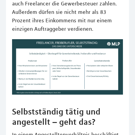
auch Freelancer die Gewerbesteuer zahlen.
Außerdem dürfen sie nicht mehr als 83
Prozent ihres Einkommens mit nur einem
einzigen Auftraggeber verdienen.
Selbstständig tätig und
angestellt – geht das?
In einem Angestelltenverhältnis beschäftigt