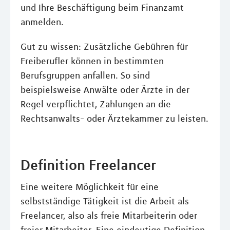
und Ihre Beschäftigung beim Finanzamt
anmelden.
Gut zu wissen: Zusätzliche Gebühren für
Freiberufler können in bestimmten
Berufsgruppen anfallen. So sind
beispielsweise Anwälte oder Ärzte in der
Regel verpflichtet, Zahlungen an die
Rechtsanwalts- oder Ärztekammer zu leisten.
Definition Freelancer
Eine weitere Möglichkeit für eine
selbstständige Tätigkeit ist die Arbeit als
Freelancer, also als freie Mitarbeiterin oder