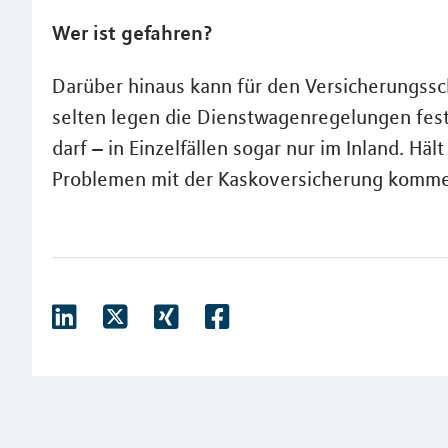
Wer ist gefahren?
Darüber hinaus kann für den Versicherungssch
selten legen die Dienstwagenregelungen fest
darf – in Einzelfällen sogar nur im Inland. Häl
Problemen mit der Kaskoversicherung komm