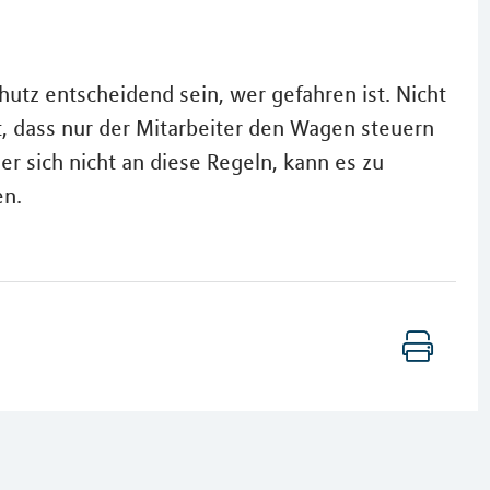
utz entscheidend sein, wer gefahren ist. Nicht
, dass nur der Mitarbeiter den Wagen steuern
t er sich nicht an diese Regeln, kann es zu
en.