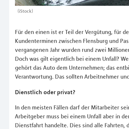
(iStock)
Für den einen ist er Teil der Vergütung, für d
Kundenterminen zwischen Flensburg und Passa
vergangenen Jahr wurden rund zwei Millione
Doch was gilt eigentlich bei einem Unfall? We
gehört das Auto dem Unternehmen; das entbin
Verantwortung. Das sollten Arbeitnehmer und
Dienstlich oder privat?
In den meisten Fällen darf der Mitarbeiter s
Arbeitgeber muss bei einem Unfall aber in de
Dienstfahrt handelte. Dies sind alle Fahrten, 