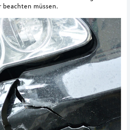
er beachten müssen.