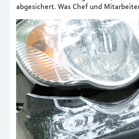
abgesichert. Was Chef und Mitarbeit