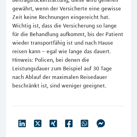
gewährt, wenn der Versicherte eine gewisse
Zeit keine Rechnungen eingereicht hat.
Wichtig ist, dass die Versicherung so lange
für die Behandlung aufkommt, bis der Patient
wieder transportfähig ist und nach Hause
reisen kann – egal wie lange das dauert.
Hinweis: Policen, bei denen die
Leistungsdauer zum Beispiel auf 30 Tage
nach Ablauf der maximalen Reisedauer
beschränkt ist, sind weniger geeignet.