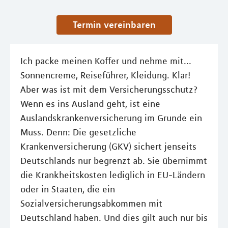
Termin vereinbaren
Ich packe meinen Koffer und nehme mit...
Sonnencreme, Reiseführer, Kleidung. Klar!
Aber was ist mit dem Versicherungsschutz?
Wenn es ins Ausland geht, ist eine
Auslandskrankenversicherung im Grunde ein
Muss. Denn: Die gesetzliche
Krankenversicherung (GKV) sichert jenseits
Deutschlands nur begrenzt ab. Sie übernimmt
die Krankheitskosten lediglich in EU-Ländern
oder in Staaten, die ein
Sozialversicherungsabkommen mit
Deutschland haben. Und dies gilt auch nur bis