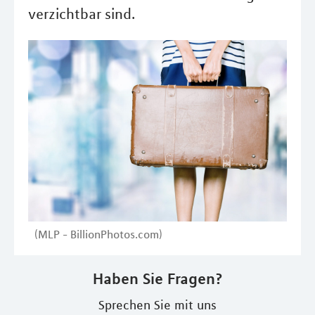
verzichtbar sind.
(MLP - BillionPhotos.com)
Haben Sie Fragen?
Sprechen Sie mit uns