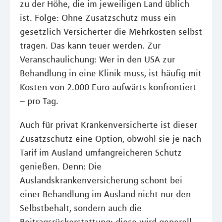
zu der Höhe, die im jeweiligen Land üblich
ist. Folge: Ohne Zusatzschutz muss ein
gesetzlich Versicherter die Mehrkosten selbst
tragen. Das kann teuer werden. Zur
Veranschaulichung: Wer in den USA zur
Behandlung in eine Klinik muss, ist häufig mit
Kosten von 2.000 Euro aufwärts konfrontiert
– pro Tag.
Auch für privat Krankenversicherte ist dieser
Zusatzschutz eine Option, obwohl sie je nach
Tarif im Ausland umfangreicheren Schutz
genießen. Denn: Die
Auslandskrankenversicherung schont bei
einer Behandlung im Ausland nicht nur den
Selbstbehalt, sondern auch die
Beitragsrückerstattung; diese wird generell