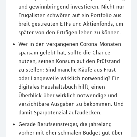
und gewinnbringend investieren. Nicht nur
Frugalisten schwören auf ein Portfolio aus
breit gestreuten ETFs und Aktienfonds, um
später von den Erträgen leben zu können.
Wer in den vergangenen Corona-Monaten
sparsam gelebt hat, sollte die Chance
nutzen, seinen Konsum auf den Prüfstand
zu stellen: Sind manche Käufe aus Frust
oder Langeweile wirklich notwendig? Ein
digitales Haushaltsbuch hilft, einen
Überblick über wirklich notwendige und
verzichtbare Ausgaben zu bekommen. Und
damit Sparpotenzial aufzudecken.
Gerade Berufseinsteiger, die jahrelang
vorher mit eher schmalen Budget gut über