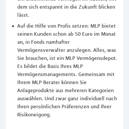
dem sich entspannt in die Zukunft blicken
lässt.
Auf die Hilfe von Profis setzen: MLP bietet
seinen Kunden schon ab 50 Euro im Monat
an, in Fonds namhafter
Vermögensverwalter anzulegen. Alles, was
Sie brauchen, ist ein MLP Vermögensdepot.
Es bildet die Basis Ihres MLP
Vermögensmanagements. Gemeinsam mit
Ihrem MLP Berater können Sie
Anlageprodukte aus mehreren Kategorien
auswählen. Und zwar ganz individuell nach
Ihren persönlichen Präferenzen und Ihrer
Risikoneigung.