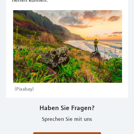
helfen können.
(Pixabay)
Haben Sie Fragen?
Sprechen Sie mit uns