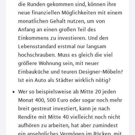
die Runden gekommen sind, können ihre
neue finanziellen Möglichkeiten mit einem
monatlichen Gehalt nutzen, um von
Anfang an einen großen Teil des
Einkommens zu investieren. Und den
Lebensstandard erstmal nur langsam
hochschrauben. Muss es gleich die viel
größere Wohnung sein, mit neuer
Einbauküche und teuren Designer-Möbeln?
Ist ein Auto als Städter wirklich nötig?
Wer so beispielsweise ab Mitte 20 jeden
Monat 400, 500 Euro oder sogar noch mehr
breit gestreut investiert, kann je nach
Rendite mit Mitte 40 vielleicht noch nicht
aufhören zu arbeiten, hat aber zumindest
ein ansehnliches Vermögen im Rücken, mit