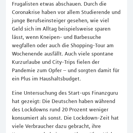
Frugalisten etwas abschauen. Durch die
Coronakrise haben vor allem Studierende und
junge Berufseinsteiger gesehen, wie viel
Geld sich im Alltag beispielsweise sparen
lässt, wenn Kneipen- und Barbesuche
wegfallen oder auch die Shopping-Tour am
Wochenende ausfällt. Auch viele spontane
Kurzurlaube und City-Trips fielen der
Pandemie zum Opfer – und sorgten damit für
ein Plus im Haushaltsbudget.
Eine Untersuchung des Start-ups Finanzguru
hat gezeigt: Die Deutschen haben während
des Lockdowns rund 20 Prozent weniger
konsumiert als sonst. Die Lockdown-Zeit hat
viele Verbraucher dazu gebracht, ihre