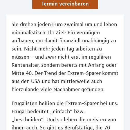
Termin vereinbaren
Sie drehen jeden Euro zweimal um und leben
minimalistisch. Ihr Ziel: Ein Vermögen
aufbauen, um damit finanziell unabhängig zu
sein. Nicht mehr jeden Tag arbeiten zu
müssen – und zwar nicht erst im regulären
Rentenalter, sondern bereits mit Anfang oder
Mitte 40. Der Trend der Extrem-Sparer kommt
aus den USA und hat mittlerweile auch
hierzulande viele Nachahmer gefunden.
Frugalisten heißen die Extrem-Sparer bei uns:
Frugal bedeutet „einfach“ bzw.
„bescheiden“. Und so leben die meisten von
ihnen auch. So gibt es Berufstätige, die 70