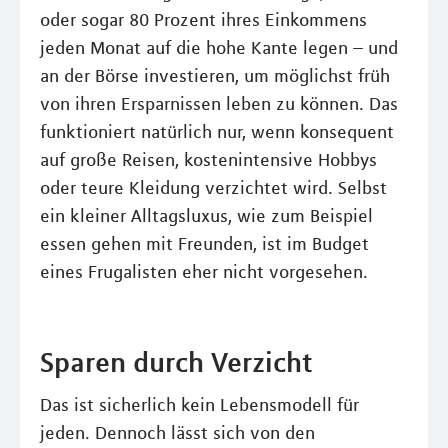
oder sogar 80 Prozent ihres Einkommens
jeden Monat auf die hohe Kante legen – und
an der Börse investieren, um möglichst früh
von ihren Ersparnissen leben zu können. Das
funktioniert natürlich nur, wenn konsequent
auf große Reisen, kostenintensive Hobbys
oder teure Kleidung verzichtet wird. Selbst
ein kleiner Alltagsluxus, wie zum Beispiel
essen gehen mit Freunden, ist im Budget
eines Frugalisten eher nicht vorgesehen.
Sparen durch Verzicht
Das ist sicherlich kein Lebensmodell für
jeden. Dennoch lässt sich von den