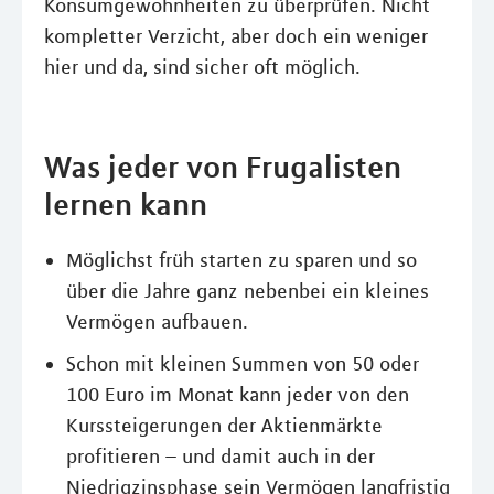
Konsumgewohnheiten zu überprüfen. Nicht
kompletter Verzicht, aber doch ein weniger
hier und da, sind sicher oft möglich.
Was jeder von Frugalisten
lernen kann
Möglichst früh starten zu sparen und so
über die Jahre ganz nebenbei ein kleines
Vermögen aufbauen.
Schon mit kleinen Summen von 50 oder
100 Euro im Monat kann jeder von den
Kurssteigerungen der Aktienmärkte
profitieren – und damit auch in der
Niedrigzinsphase sein Vermögen langfristig