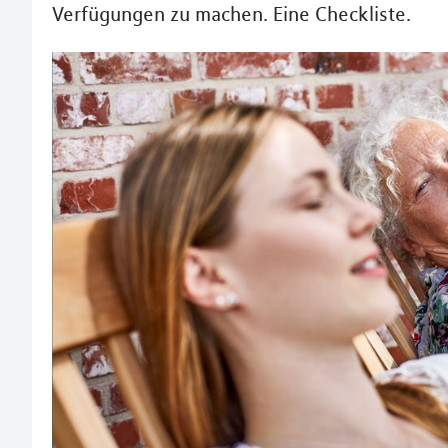
Verfügungen zu machen. Eine Checkliste.