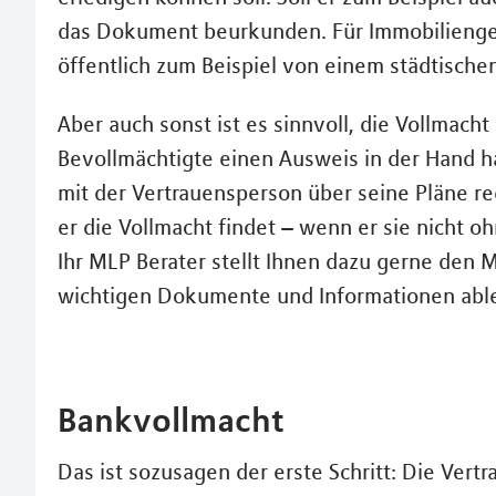
das Dokument beurkunden. Für Immobilienge
öffentlich zum Beispiel von einem städtische
Aber auch sonst ist es sinnvoll, die Vollmacht 
Bevollmächtigte einen Ausweis in der Hand ha
mit der Vertrauensperson über seine Pläne r
er die Vollmacht findet – wenn er sie nicht 
Ihr MLP Berater stellt Ihnen dazu gerne den M
wichtigen Dokumente und Informationen abl
Bankvollmacht
Das ist sozusagen der erste Schritt: Die Ver