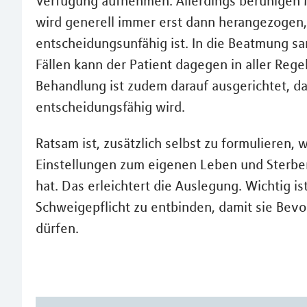
Verfügung aufnehmen. Allerdings beruhigen M
wird generell immer erst dann herangezogen,
entscheidungsunfähig ist. In die Beatmung 
Fällen kann der Patient dagegen in aller Rege
Behandlung ist zudem darauf ausgerichtet, da
entscheidungsfähig wird.
Ratsam ist, zusätzlich selbst zu formulieren,
Einstellungen zum eigenen Leben und Sterbe
hat. Das erleichtert die Auslegung. Wichtig i
Schweigepflicht zu entbinden, damit sie Bev
dürfen.