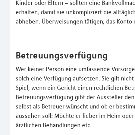
Kinder oder Eltern – sollten eine Bankvollm
erhalten, damit sie unkompliziert die alltägl
abheben, Überweisungen tätigen, das Konto 
Betreuungsverfügung
Wer keiner Person eine umfassende Vorsorge
solch eine Verfügung aufsetzen. Sie gilt nich
Spiel, wenn ein Gericht einen rechtlichen Bet
Betreuungsverfügung gibt der Aussteller den
selbst als Betreuer wünscht und ob er bestim
aussehen soll: Möchte er lieber im Heim ode
ärztlichen Behandlungen etc.