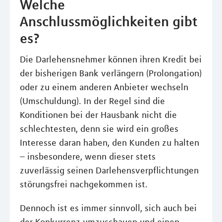
Welche
Anschlussmöglichkeiten gibt
es?
Die Darlehensnehmer können ihren Kredit bei
der bisherigen Bank verlängern (Prolongation)
oder zu einem anderen Anbieter wechseln
(Umschuldung). In der Regel sind die
Konditionen bei der Hausbank nicht die
schlechtesten, denn sie wird ein großes
Interesse daran haben, den Kunden zu halten
– insbesondere, wenn dieser stets
zuverlässig seinen Darlehensverpﬂichtungen
störungsfrei nachgekommen ist.
Dennoch ist es immer sinnvoll, sich auch bei