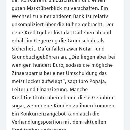
der Konkurrenz umzuschauen und einen
guten Marktüberblick zu verschaffen. Ein
Wechsel zu einer anderen Bank ist relativ
unkompliziert über die Bühne gebracht: Der
neue Kreditgeber löst das Darlehen ab und
erhält im Gegenzug die Grundschuld als
Sicherheit. Dafür fallen zwar Notar- und
Grundbuchgebühren an. „Die liegen aber bei
wenigen hundert Euro, sodass die mögliche
Zinsersparnis bei einer Umschuldung das
meist locker aufwiegt“, sagt Ibro Popaja,
Leiter und Finanzierung. Manche
Kreditinstitute übernehmen diese Gebühren
sogar, wenn neue Kunden zu ihnen kommen.
Ein Konkurrenzangebot kann auch die
Verhandlungsposition mit dem aktuellen