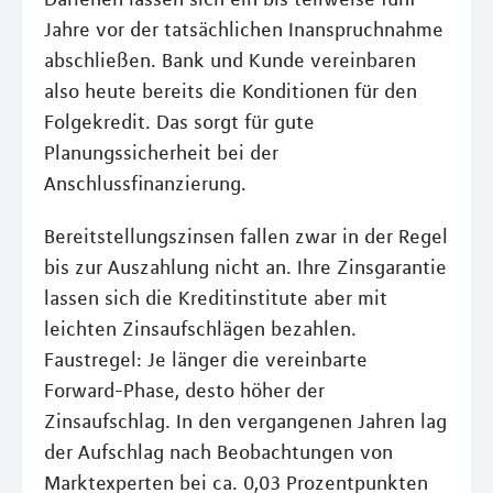
Jahre vor der tatsächlichen Inanspruchnahme
abschließen. Bank und Kunde vereinbaren
also heute bereits die Konditionen für den
Folgekredit. Das sorgt für gute
Planungssicherheit bei der
Anschlussfinanzierung.
Bereitstellungszinsen fallen zwar in der Regel
bis zur Auszahlung nicht an. Ihre Zinsgarantie
lassen sich die Kreditinstitute aber mit
leichten Zinsaufschlägen bezahlen.
Faustregel: Je länger die vereinbarte
Forward-Phase, desto höher der
Zinsaufschlag. In den vergangenen Jahren lag
der Aufschlag nach Beobachtungen von
Marktexperten bei ca. 0,03 Prozentpunkten