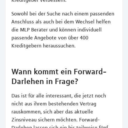
Kreditgeber verbessern.
Sowohl bei der Suche nach einem passenden
Anschluss als auch bei dem Wechsel helfen
die MLP Berater und können individuell
passende Angebote von über 400
Kreditgebern heraussuchen.
Wann kommt ein Forward-
Darlehen in Frage?
Das ist für alle interessant, die jetzt noch
nicht aus ihrem bestehenden Vertrag
rauskommen, sich aber das aktuelle
Zinsniveau sichern möchten. Forward-
Darlehen lassen sich ein bis teilweise fünf