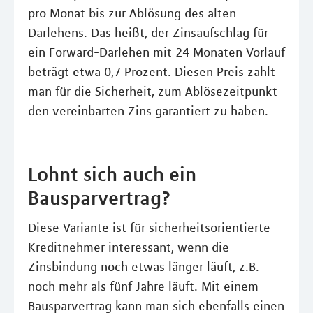
pro Monat bis zur Ablösung des alten
Darlehens. Das heißt, der Zinsaufschlag für
ein Forward-Darlehen mit 24 Monaten Vorlauf
beträgt etwa 0,7 Prozent. Diesen Preis zahlt
man für die Sicherheit, zum Ablösezeitpunkt
den vereinbarten Zins garantiert zu haben.
Lohnt sich auch ein
Bausparvertrag?
Diese Variante ist für sicherheitsorientierte
Kreditnehmer interessant, wenn die
Zinsbindung noch etwas länger läuft, z.B.
noch mehr als fünf Jahre läuft. Mit einem
Bausparvertrag kann man sich ebenfalls einen