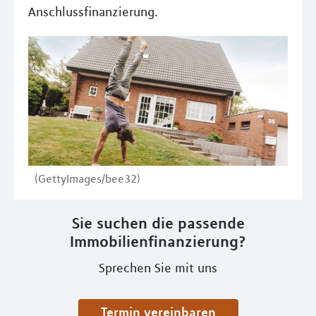
Anschlussfinanzierung.
(GettyImages/bee32)
Sie suchen die passende
Immobilienfinanzierung?
Sprechen Sie mit uns
Termin vereinbaren