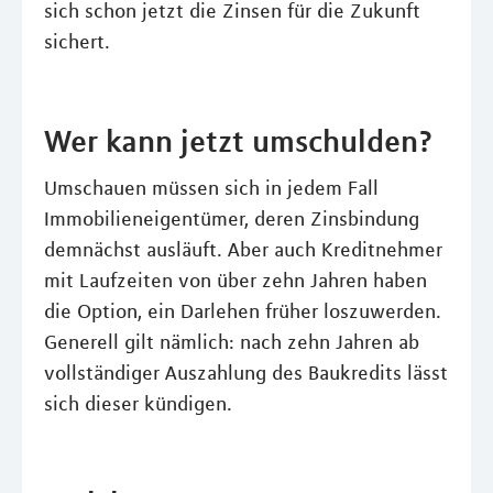
sich schon jetzt die Zinsen für die Zukunft
sichert.
Wer kann jetzt umschulden?
Umschauen müssen sich in jedem Fall
Immobilieneigentümer, deren Zinsbindung
demnächst ausläuft. Aber auch Kreditnehmer
mit Laufzeiten von über zehn Jahren haben
die Option, ein Darlehen früher loszuwerden.
Generell gilt nämlich: nach zehn Jahren ab
vollständiger Auszahlung des Baukredits lässt
sich dieser kündigen.