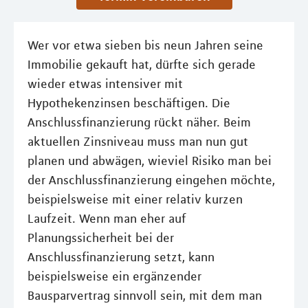
Wer vor etwa sieben bis neun Jahren seine
Immobilie gekauft hat, dürfte sich gerade
wieder etwas intensiver mit
Hypothekenzinsen beschäftigen. Die
Anschlussﬁnanzierung rückt näher. Beim
aktuellen Zinsniveau muss man nun gut
planen und abwägen, wieviel Risiko man bei
der Anschlussfinanzierung eingehen möchte,
beispielsweise mit einer relativ kurzen
Laufzeit. Wenn man eher auf
Planungssicherheit bei der
Anschlussfinanzierung setzt, kann
beispielsweise ein ergänzender
Bausparvertrag sinnvoll sein, mit dem man