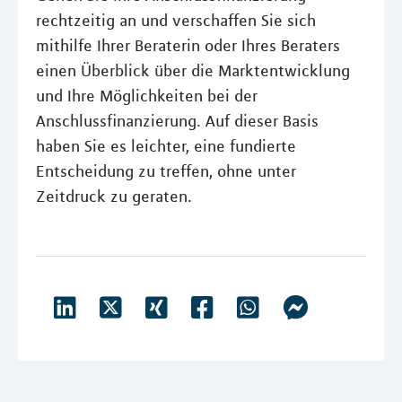
rechtzeitig an und verschaffen Sie sich
mithilfe Ihrer Beraterin oder Ihres Beraters
einen Überblick über die Marktentwicklung
und Ihre Möglichkeiten bei der
Anschlussfinanzierung. Auf dieser Basis
haben Sie es leichter, eine fundierte
Entscheidung zu treffen, ohne unter
Zeitdruck zu geraten.