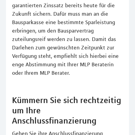
garantierten Zinssatz bereits heute für die
Zukunft sichern. Dafür muss man an die
Bausparkasse eine bestimmte Sparleistung
erbringen, um den Bausparvertrag
zuteilungsreif werden zu lassen. Damit das
Darlehen zum gewünschten Zeitpunkt zur
Verfügung steht, empfiehlt sich hierbei eine
enge Abstimmung mit Ihrer MLP Beraterin
oder Ihrem MLP Berater.
Kümmern Sie sich rechtzeitig
um Ihre
Anschlussfinanzierung
Gehen Sie ihre Anschlussfinanzierung