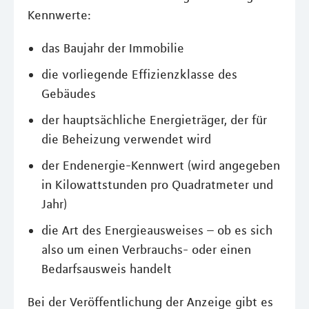
Kennwerte:
das Baujahr der Immobilie
die vorliegende Effizienzklasse des
Gebäudes
der hauptsächliche Energieträger, der für
die Beheizung verwendet wird
der Endenergie-Kennwert (wird angegeben
in Kilowattstunden pro Quadratmeter und
Jahr)
die Art des Energieausweises – ob es sich
also um einen Verbrauchs- oder einen
Bedarfsausweis handelt
Bei der Veröffentlichung der Anzeige gibt es