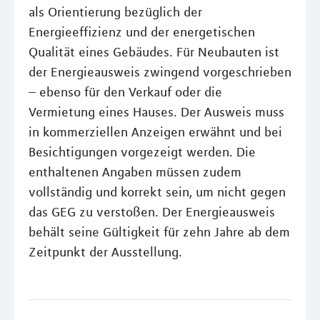
als Orientierung bezüglich der
Energieeffizienz und der energetischen
Qualität eines Gebäudes. Für Neubauten ist
der Energieausweis zwingend vorgeschrieben
– ebenso für den Verkauf oder die
Vermietung eines Hauses. Der Ausweis muss
in kommerziellen Anzeigen erwähnt und bei
Besichtigungen vorgezeigt werden. Die
enthaltenen Angaben müssen zudem
vollständig und korrekt sein, um nicht gegen
das GEG zu verstoßen. Der Energieausweis
behält seine Gültigkeit für zehn Jahre ab dem
Zeitpunkt der Ausstellung.