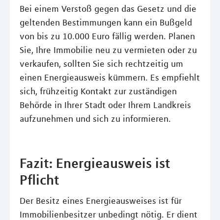
Bei einem Verstoß gegen das Gesetz und die
geltenden Bestimmungen kann ein Bußgeld
von bis zu 10.000 Euro fällig werden. Planen
Sie, Ihre Immobilie neu zu vermieten oder zu
verkaufen, sollten Sie sich rechtzeitig um
einen Energieausweis kümmern. Es empfiehlt
sich, frühzeitig Kontakt zur zuständigen
Behörde in Ihrer Stadt oder Ihrem Landkreis
aufzunehmen und sich zu informieren.
Fazit: Energieausweis ist
Pflicht
Der Besitz eines Energieausweises ist für
Immobilienbesitzer unbedingt nötig. Er dient