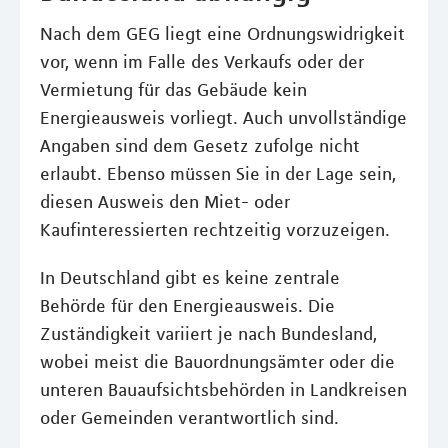
Nach dem GEG liegt eine Ordnungswidrigkeit
vor, wenn im Falle des Verkaufs oder der
Vermietung für das Gebäude kein
Energieausweis vorliegt. Auch unvollständige
Angaben sind dem Gesetz zufolge nicht
erlaubt. Ebenso müssen Sie in der Lage sein,
diesen Ausweis den Miet- oder
Kaufinteressierten rechtzeitig vorzuzeigen.
In Deutschland gibt es keine zentrale
Behörde für den Energieausweis. Die
Zuständigkeit variiert je nach Bundesland,
wobei meist die Bauordnungsämter oder die
unteren Bauaufsichtsbehörden in Landkreisen
oder Gemeinden verantwortlich sind.