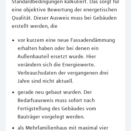
Standardbedingungen kalkuliert. Das sorgt für
eine objektive Bewertung der energetischen
Qualität. Dieser Ausweis muss bei Gebäuden
erstellt werden, die
vor kurzem eine neue Fassadendämmung
erhalten haben oder bei denen ein
Außenbauteil ersetzt wurde. Hier
verändern sich die Energiewerte.
Verbrauchsdaten der vergangenen drei
Jahre sind nicht aktuell.
gerade neu gebaut wurden. Der
Bedarfsausweis muss sofort nach
Fertigstellung des Gebäudes vom
Bauträger vorgelegt werden.
als Mehrfamilienhaus mit maximal vier