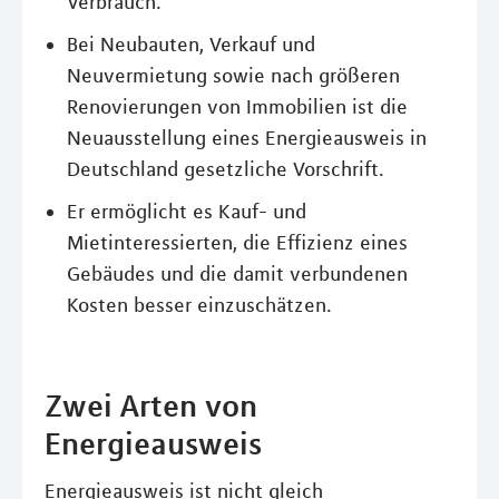
Verbrauch.
Bei Neubauten, Verkauf und
Neuvermietung sowie nach größeren
Renovierungen von Immobilien ist die
Neuausstellung eines Energieausweis in
Deutschland gesetzliche Vorschrift.
Er ermöglicht es Kauf- und
Mietinteressierten, die Effizienz eines
Gebäudes und die damit verbundenen
Kosten besser einzuschätzen.
Zwei Arten von
Energieausweis
Energieausweis ist nicht gleich