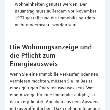
Wohneinheiten genutzt werden. Der
Bauantrag muss außerdem vor November
1977 gestellt und die Immobilie seitdem
nicht modernisiert worden sein.
Die Wohnungsanzeige und
die Pflicht zum
Energieausweis
Wenn Sie eine Immobilie verkaufen oder neu
vermieten möchten, müssen Sie im Besitz
eines gültigen Energieausweises sein. Wer
eine Anzeige für eine Immobilie aufgibt, ist
dazu verpflichtet, Angaben aus dem Ausweis
mitzuveröffentlichen. Dazu gehören folgende