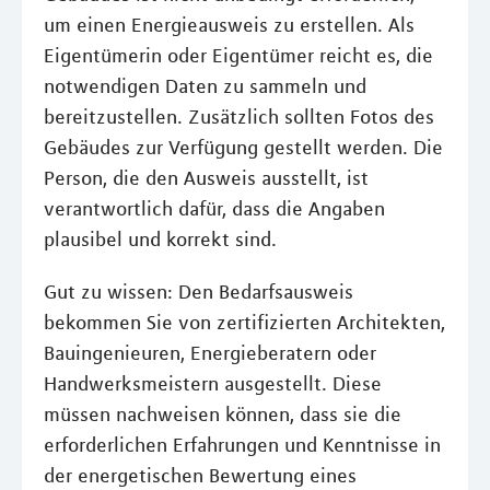
um einen Energieausweis zu erstellen. Als
Eigentümerin oder Eigentümer reicht es, die
notwendigen Daten zu sammeln und
bereitzustellen. Zusätzlich sollten Fotos des
Gebäudes zur Verfügung gestellt werden. Die
Person, die den Ausweis ausstellt, ist
verantwortlich dafür, dass die Angaben
plausibel und korrekt sind.
Gut zu wissen: Den Bedarfsausweis
bekommen Sie von zertifizierten Architekten,
Bauingenieuren, Energieberatern oder
Handwerksmeistern ausgestellt. Diese
müssen nachweisen können, dass sie die
erforderlichen Erfahrungen und Kenntnisse in
der energetischen Bewertung eines