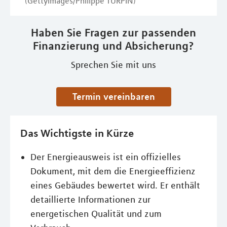
(GettyImages/Philippe TURPIN)
Haben Sie Fragen zur passenden
Finanzierung und Absicherung?
Sprechen Sie mit uns
Termin vereinbaren
Das Wichtigste in Kürze
Der Energieausweis ist ein offizielles
Dokument, mit dem die Energieeffizienz
eines Gebäudes bewertet wird. Er enthält
detaillierte Informationen zur
energetischen Qualität und zum