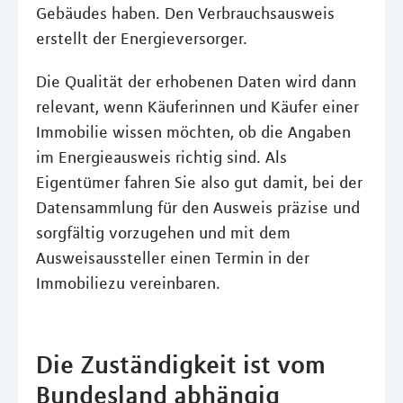
Gebäudes haben. Den Verbrauchsausweis
erstellt der Energieversorger.
Die Qualität der erhobenen Daten wird dann
relevant, wenn Käuferinnen und Käufer einer
Immobilie wissen möchten, ob die Angaben
im Energieausweis richtig sind. Als
Eigentümer fahren Sie also gut damit, bei der
Datensammlung für den Ausweis präzise und
sorgfältig vorzugehen und mit dem
Ausweisaussteller einen Termin in der
Immobiliezu vereinbaren.
Die Zuständigkeit ist vom
Bundesland abhängig