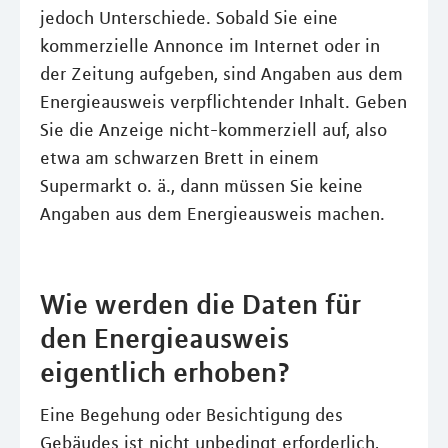
jedoch Unterschiede. Sobald Sie eine
kommerzielle Annonce im Internet oder in
der Zeitung aufgeben, sind Angaben aus dem
Energieausweis verpflichtender Inhalt. Geben
Sie die Anzeige nicht-kommerziell auf, also
etwa am schwarzen Brett in einem
Supermarkt o. ä., dann müssen Sie keine
Angaben aus dem Energieausweis machen.
Wie werden die Daten für
den Energieausweis
eigentlich erhoben?
Eine Begehung oder Besichtigung des
Gebäudes ist nicht unbedingt erforderlich,