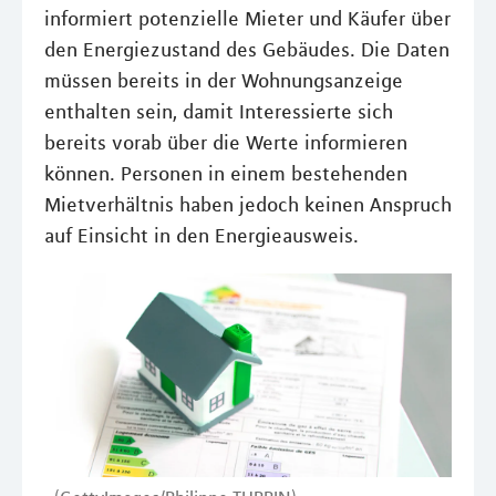
informiert potenzielle Mieter und Käufer über
den Energiezustand des Gebäudes. Die Daten
müssen bereits in der Wohnungsanzeige
enthalten sein, damit Interessierte sich
bereits vorab über die Werte informieren
können. Personen in einem bestehenden
Mietverhältnis haben jedoch keinen Anspruch
auf Einsicht in den Energieausweis.