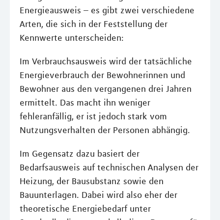
Energieausweis – es gibt zwei verschiedene
Arten, die sich in der Feststellung der
Kennwerte unterscheiden:
Im Verbrauchsausweis wird der tatsächliche
Energieverbrauch der Bewohnerinnen und
Bewohner aus den vergangenen drei Jahren
ermittelt. Das macht ihn weniger
fehleranfällig, er ist jedoch stark vom
Nutzungsverhalten der Personen abhängig.
Im Gegensatz dazu basiert der
Bedarfsausweis auf technischen Analysen der
Heizung, der Bausubstanz sowie den
Bauunterlagen. Dabei wird also eher der
theoretische Energiebedarf unter