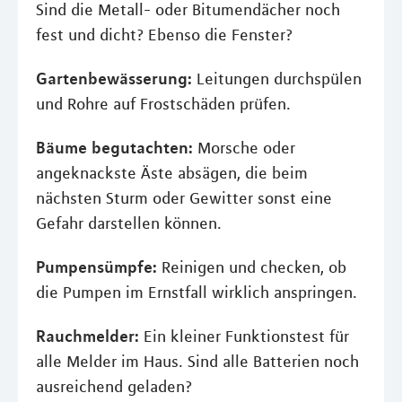
Sind die Metall- oder Bitumendächer noch
fest und dicht? Ebenso die Fenster?
Gartenbewässerung:
Leitungen durchspülen
und Rohre auf Frostschäden prüfen.
Bäume begutachten:
Morsche oder
angeknackste Äste absägen, die beim
nächsten Sturm oder Gewitter sonst eine
Gefahr darstellen können.
Pumpensümpfe:
Reinigen und checken, ob
die Pumpen im Ernstfall wirklich anspringen.
Rauchmelder:
Ein kleiner Funktionstest für
alle Melder im Haus. Sind alle Batterien noch
ausreichend geladen?