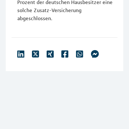
Prozent der deutschen Hausbesitzer eine
solche Zusatz-Versicherung
abgeschlossen.