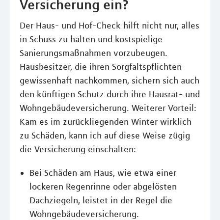
Versicherung ein?
Der Haus- und Hof-Check hilft nicht nur, alles
in Schuss zu halten und kostspielige
Sanierungsmaßnahmen vorzubeugen.
Hausbesitzer, die ihren Sorgfaltspflichten
gewissenhaft nachkommen, sichern sich auch
den künftigen Schutz durch ihre Hausrat- und
Wohngebäudeversicherung. Weiterer Vorteil:
Kam es im zurückliegenden Winter wirklich
zu Schäden, kann ich auf diese Weise zügig
die Versicherung einschalten:
Bei Schäden am Haus, wie etwa einer
lockeren Regenrinne oder abgelösten
Dachziegeln, leistet in der Regel die
Wohngebäudeversicherung.