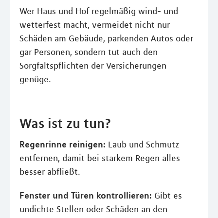
Wer Haus und Hof regelmäßig wind- und
wetterfest macht, vermeidet nicht nur
Schäden am Gebäude, parkenden Autos oder
gar Personen, sondern tut auch den
Sorgfaltspflichten der Versicherungen
genüge.
Was ist zu tun?
Regenrinne reinigen:
Laub und Schmutz
entfernen, damit bei starkem Regen alles
besser abfließt.
Fenster und Türen kontrollieren:
Gibt es
undichte Stellen oder Schäden an den