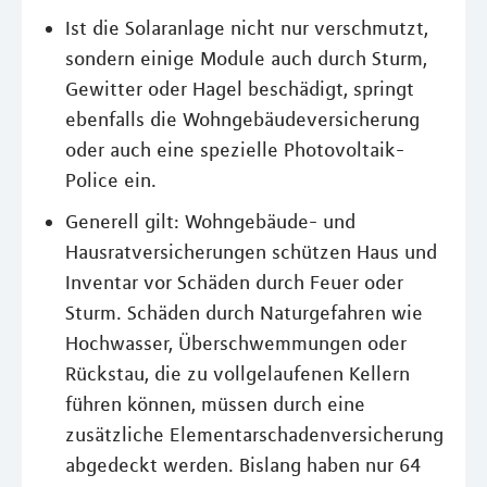
Ist die Solaranlage nicht nur verschmutzt,
sondern einige Module auch durch Sturm,
Gewitter oder Hagel beschädigt, springt
ebenfalls die Wohngebäudeversicherung
oder auch eine spezielle Photovoltaik-
Police ein.
Generell gilt: Wohngebäude- und
Hausratversicherungen schützen Haus und
Inventar vor Schäden durch Feuer oder
Sturm. Schäden durch Naturgefahren wie
Hochwasser, Überschwemmungen oder
Rückstau, die zu vollgelaufenen Kellern
führen können, müssen durch eine
zusätzliche Elementarschadenversicherung
abgedeckt werden. Bislang haben nur 64