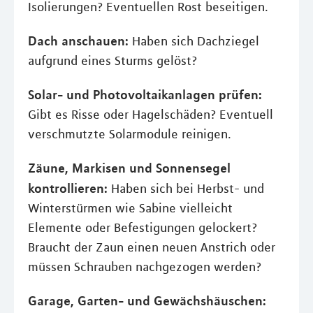
Isolierungen? Eventuellen Rost beseitigen.
Dach anschauen:
Haben sich Dachziegel
aufgrund eines Sturms gelöst?
Solar- und Photovoltaikanlagen prüfen:
Gibt es Risse oder Hagelschäden? Eventuell
verschmutzte Solarmodule reinigen.
Zäune, Markisen und Sonnensegel
kontrollieren:
Haben sich bei Herbst- und
Winterstürmen wie Sabine vielleicht
Elemente oder Befestigungen gelockert?
Braucht der Zaun einen neuen Anstrich oder
müssen Schrauben nachgezogen werden?
Garage, Garten- und Gewächshäuschen: