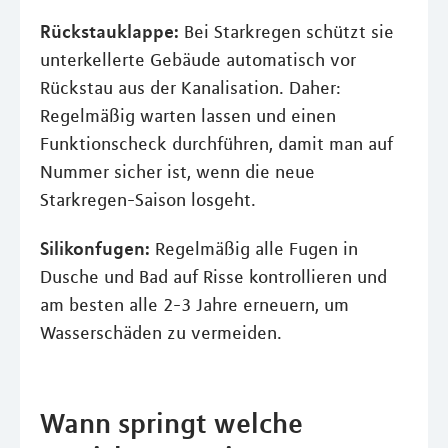
Rückstauklappe:
Bei Starkregen schützt sie
unterkellerte Gebäude automatisch vor
Rückstau aus der Kanalisation. Daher:
Regelmäßig warten lassen und einen
Funktionscheck durchführen, damit man auf
Nummer sicher ist, wenn die neue
Starkregen-Saison losgeht.
Silikonfugen:
Regelmäßig alle Fugen in
Dusche und Bad auf Risse kontrollieren und
am besten alle 2-3 Jahre erneuern, um
Wasserschäden zu vermeiden.
Wann springt welche