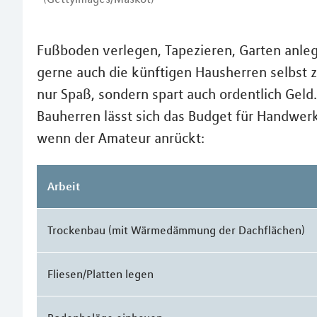
Fußboden verlegen, Tapezieren, Garten anlege
gerne auch die künftigen Hausherren selbst 
nur Spaß, sondern spart auch ordentlich Gel
Bauherren lässt sich das Budget für Handwer
wenn der Amateur anrückt:
Arbeit
Trockenbau (mit Wärmedämmung der Dachflächen)
Fliesen/Platten legen