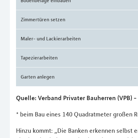
Bodenbeläge einbauen
Zimmertüren setzen
Maler- und Lackierarbeiten
Tapezierarbeiten
Garten anlegen
Quelle: Verband Privater Bauherren (VPB)
* beim Bau eines 140 Quadratmeter großen 
Hinzu kommt: „Die Banken erkennen selbst er