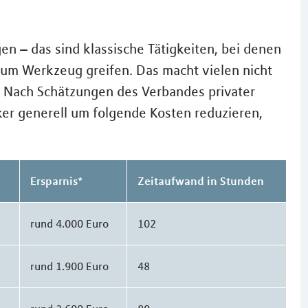
n – das sind klassische Tätigkeiten, bei denen
zum Werkzeug greifen. Das macht vielen nicht
d. Nach Schätzungen des Verbandes privater
ker generell um folgende Kosten reduzieren,
Ersparnis*
Zeitaufwand in Stunden
rund 4.000 Euro
102
rund 1.900 Euro
48