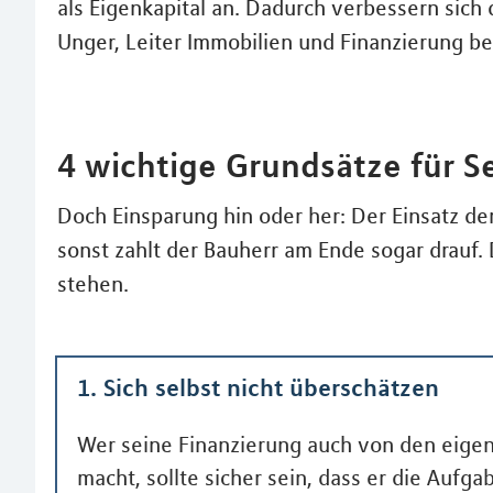
als Eigenkapital an. Dadurch verbessern sich 
Unger, Leiter Immobilien und Finanzierung be
4 wichtige Grundsätze für S
Doch Einsparung hin oder her: Der Einsatz d
sonst zahlt der Bauherr am Ende sogar drauf. 
stehen.
1. Sich selbst nicht überschätzen
Wer seine Finanzierung auch von den eige
macht, sollte sicher sein, dass er die Auf