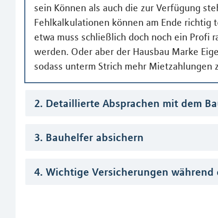
sein Können als auch die zur Verfügung steh
Fehlkalkulationen können am Ende richtig
etwa muss schließlich doch noch ein Profi r
werden. Oder aber der Hausbau Marke Eigen
sodass unterm Strich mehr Mietzahlungen
2. Detaillierte Absprachen mit dem B
3. Bauhelfer absichern
4. Wichtige Versicherungen während