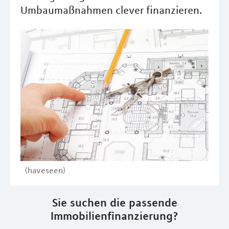
Umbaumaßnahmen clever finanzieren.
(haveseen)
Sie suchen die passende
Immobilienfinanzierung?