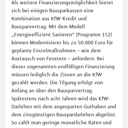
Als weitere Finanzierungsmöglichkeit bietet
sich bei einigen Bausparkassen eine
Kombination aus KfW-Kredit und
Bausparvertrag. Mit dem Modell
„Energieeffizient Sanieren“ (Programm 152)
können Modernisierer bis zu 50.000 Euro für
geplante Einzelmaßnahmen – wie dem
Austausch von Fenstern – anfordern. Bei
dieser sogenannten endfälligen Finanzierung
müssen lediglich die Zinsen an die KfW
gezahlt werden. Die Tilgung erfolgt von
Anfang an über den Bausparvertrag.
Spätestens nach acht Jahren wird das KfW-
Darlehen mit dem angesparten Guthaben und
dem zinsgünstigen Bauspardarlehen abgelöst.
So zahlt man geringe monatliche Raten und