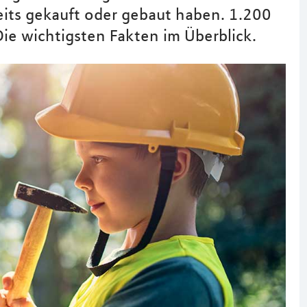
reits gekauft oder gebaut haben. 1.200
Die wichtigsten Fakten im Überblick.