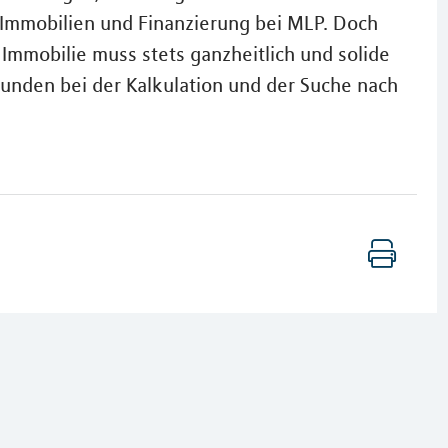
r Immobilien und Finanzierung bei MLP. Doch
 Immobilie muss stets ganzheitlich und solide
Kunden bei der Kalkulation und der Suche nach