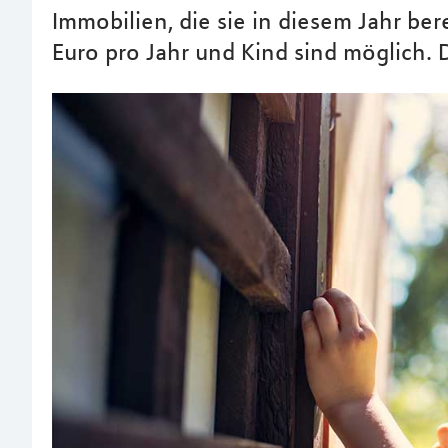
Immobilien, die sie in diesem Jahr be
Euro pro Jahr und Kind sind möglich. 