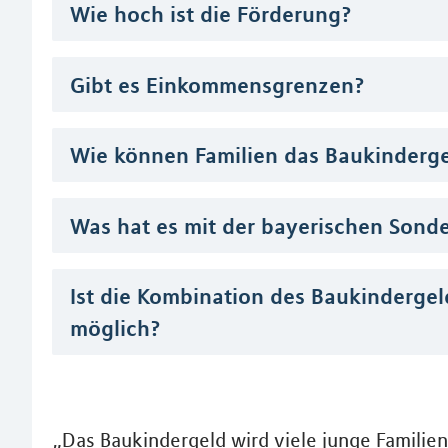
Wie hoch ist die Förderung?
Gibt es Einkommensgrenzen?
Wie können Familien das Baukinderg
Was hat es mit der bayerischen Sonde
Ist die Kombination des Baukindergel
möglich?
„Das Baukindergeld wird viele junge Familien