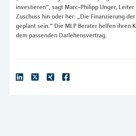
investieren“, sagt Marc-Philipp Unger, Leite
Zuschuss hin oder her: „Die Finanzierung der
geplant sein.“ Die MLP Berater helfen ihren 
dem passenden Darlehensvertrag.