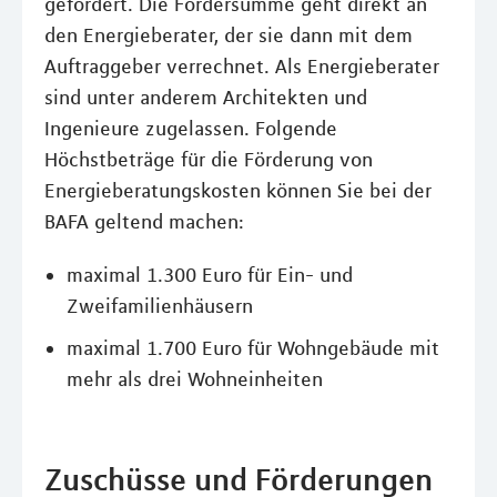
gefördert. Die Fördersumme geht direkt an
den Energieberater, der sie dann mit dem
Auftraggeber verrechnet. Als Energieberater
sind unter anderem Architekten und
Ingenieure zugelassen. Folgende
Höchstbeträge für die Förderung von
Energieberatungskosten können Sie bei der
BAFA geltend machen:
maximal 1.300 Euro für Ein- und
Zweifamilienhäusern
maximal 1.700 Euro für Wohngebäude mit
mehr als drei Wohneinheiten
Zuschüsse und Förderungen