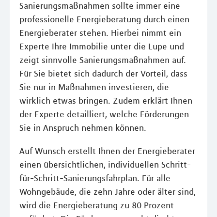
Sanierungsmaßnahmen sollte immer eine
professionelle Energieberatung durch einen
Energieberater stehen. Hierbei nimmt ein
Experte Ihre Immobilie unter die Lupe und
zeigt sinnvolle Sanierungsmaßnahmen auf.
Für Sie bietet sich dadurch der Vorteil, dass
Sie nur in Maßnahmen investieren, die
wirklich etwas bringen. Zudem erklärt Ihnen
der Experte detailliert, welche Förderungen
Sie in Anspruch nehmen können.
Auf Wunsch erstellt Ihnen der Energieberater
einen übersichtlichen, individuellen Schritt-
für-Schritt-Sanierungsfahrplan. Für alle
Wohngebäude, die zehn Jahre oder älter sind,
wird die Energieberatung zu 80 Prozent