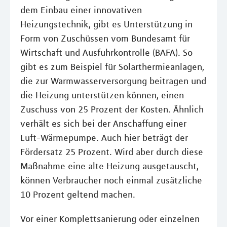
dem Einbau einer innovativen
Heizungstechnik, gibt es Unterstützung in
Form von Zuschüssen vom Bundesamt für
Wirtschaft und Ausfuhrkontrolle (BAFA). So
gibt es zum Beispiel für Solarthermieanlagen,
die zur Warmwasserversorgung beitragen und
die Heizung unterstützen können, einen
Zuschuss von 25 Prozent der Kosten. Ähnlich
verhält es sich bei der Anschaffung einer
Luft-Wärmepumpe. Auch hier beträgt der
Fördersatz 25 Prozent. Wird aber durch diese
Maßnahme eine alte Heizung ausgetauscht,
können Verbraucher noch einmal zusätzliche
10 Prozent geltend machen.
Vor einer Komplettsanierung oder einzelnen