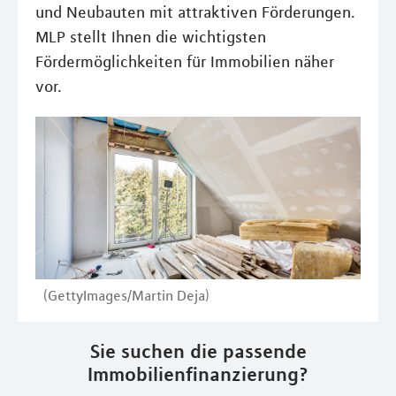
und Neubauten mit attraktiven Förderungen.
MLP stellt Ihnen die wichtigsten
Fördermöglichkeiten für Immobilien näher
vor.
(GettyImages/Martin Deja)
Sie suchen die passende
Immobilienfinanzierung?