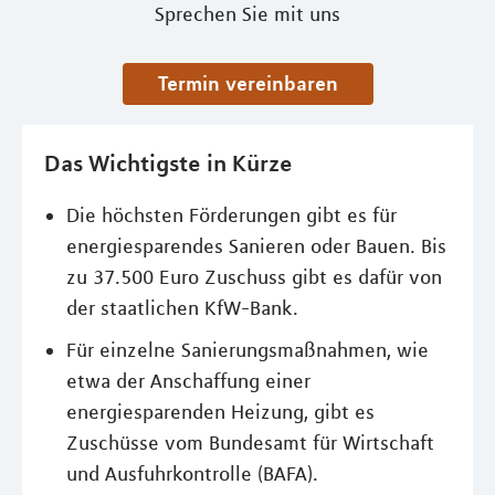
Sprechen Sie mit uns
Termin vereinbaren
Das Wichtigste in Kürze
Die höchsten Förderungen gibt es für
energiesparendes Sanieren oder Bauen. Bis
zu 37.500 Euro Zuschuss gibt es dafür von
der staatlichen KfW-Bank.
Für einzelne Sanierungsmaßnahmen, wie
etwa der Anschaffung einer
energiesparenden Heizung, gibt es
Zuschüsse vom Bundesamt für Wirtschaft
und Ausfuhrkontrolle (BAFA).