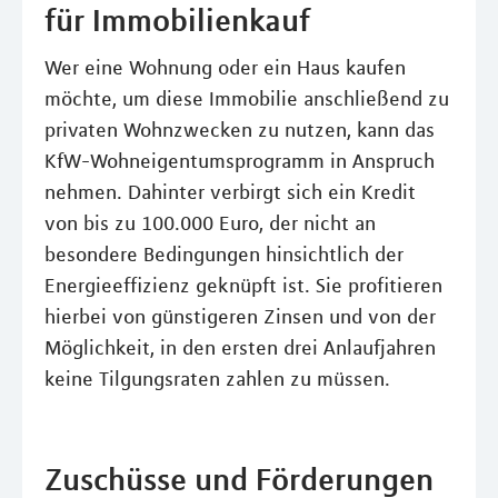
für Immobilienkauf
Wer eine Wohnung oder ein Haus kaufen
möchte, um diese Immobilie anschließend zu
privaten Wohnzwecken zu nutzen, kann das
KfW-Wohneigentumsprogramm in Anspruch
nehmen. Dahinter verbirgt sich ein Kredit
von bis zu 100.000 Euro, der nicht an
besondere Bedingungen hinsichtlich der
Energieeffizienz geknüpft ist. Sie profitieren
hierbei von günstigeren Zinsen und von der
Möglichkeit, in den ersten drei Anlaufjahren
keine Tilgungsraten zahlen zu müssen.
Zuschüsse und Förderungen