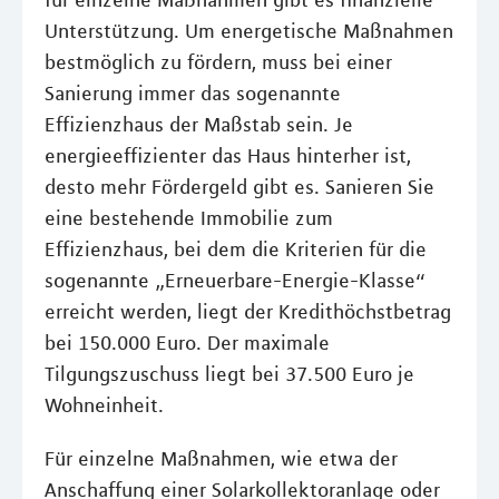
für einzelne Maßnahmen gibt es finanzielle
Unterstützung. Um energetische Maßnahmen
bestmöglich zu fördern, muss bei einer
Sanierung immer das sogenannte
Effizienzhaus der Maßstab sein. Je
energieeffizienter das Haus hinterher ist,
desto mehr Fördergeld gibt es. Sanieren Sie
eine bestehende Immobilie zum
Effizienzhaus, bei dem die Kriterien für die
sogenannte „Erneuerbare-Energie-Klasse“
erreicht werden, liegt der Kredithöchstbetrag
bei 150.000 Euro. Der maximale
Tilgungszuschuss liegt bei 37.500 Euro je
Wohneinheit.
Für einzelne Maßnahmen, wie etwa der
Anschaffung einer Solarkollektoranlage oder