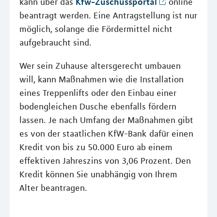
Kfw-Zuschussportal
kann über das
online
beantragt werden. Eine Antragstellung ist nur
möglich, solange die Fördermittel nicht
aufgebraucht sind.
Wer sein Zuhause altersgerecht umbauen
will, kann Maßnahmen wie die Installation
eines Treppenlifts oder den Einbau einer
bodengleichen Dusche ebenfalls fördern
lassen. Je nach Umfang der Maßnahmen gibt
es von der staatlichen KfW-Bank dafür einen
Kredit von bis zu 50.000 Euro ab einem
effektiven Jahreszins von 3,06 Prozent. Den
Kredit können Sie unabhängig von Ihrem
Alter beantragen.