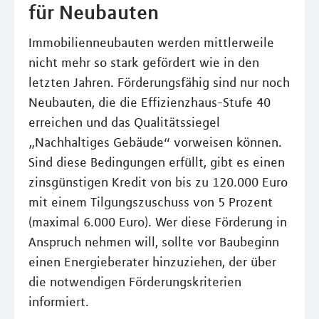
für Neubauten
Immobilienneubauten werden mittlerweile
nicht mehr so stark gefördert wie in den
letzten Jahren. Förderungsfähig sind nur noch
Neubauten, die die Effizienzhaus-Stufe 40
erreichen und das Qualitätssiegel
„Nachhaltiges Gebäude“ vorweisen können.
Sind diese Bedingungen erfüllt, gibt es einen
zinsgünstigen Kredit von bis zu 120.000 Euro
mit einem Tilgungszuschuss von 5 Prozent
(maximal 6.000 Euro). Wer diese Förderung in
Anspruch nehmen will, sollte vor Baubeginn
einen Energieberater hinzuziehen, der über
die notwendigen Förderungskriterien
informiert.