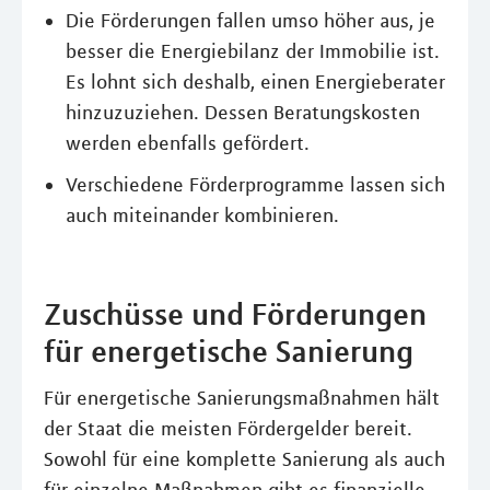
Die Förderungen fallen umso höher aus, je
besser die Energiebilanz der Immobilie ist.
Es lohnt sich deshalb, einen Energieberater
hinzuzuziehen. Dessen Beratungskosten
werden ebenfalls gefördert.
Verschiedene Förderprogramme lassen sich
auch miteinander kombinieren.
Zuschüsse und Förderungen
für energetische Sanierung
Für energetische Sanierungsmaßnahmen hält
der Staat die meisten Fördergelder bereit.
Sowohl für eine komplette Sanierung als auch