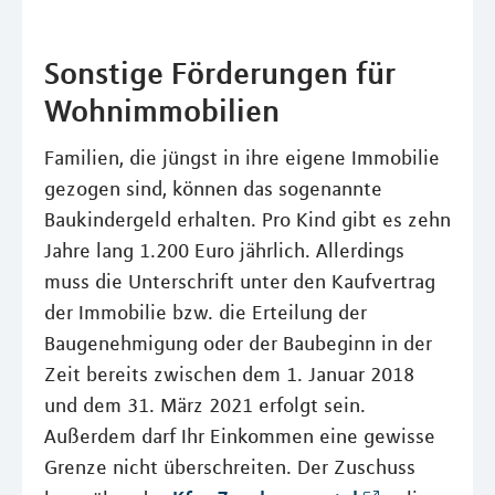
Sonstige Förderungen für
Wohnimmobilien
Familien, die jüngst in ihre eigene Immobilie
gezogen sind, können das sogenannte
Baukindergeld erhalten. Pro Kind gibt es zehn
Jahre lang 1.200 Euro jährlich. Allerdings
muss die Unterschrift unter den Kaufvertrag
der Immobilie bzw. die Erteilung der
Baugenehmigung oder der Baubeginn in der
Zeit bereits zwischen dem 1. Januar 2018
und dem 31. März 2021 erfolgt sein.
Außerdem darf Ihr Einkommen eine gewisse
Grenze nicht überschreiten. Der Zuschuss