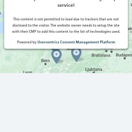
service!
This content is not permitted to load due to trackers that are not
disclosed to the visitor. The website owner needs to setup the site
with their CMP to add this content to the list of technologies used.
Usercentrics Consent Management Platform
Powered by