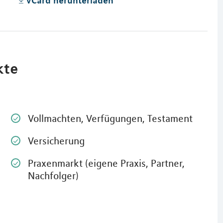
kte
Vollmachten, Verfügungen, Testament
Versicherung
Praxenmarkt (eigene Praxis, Partner,
Nachfolger)