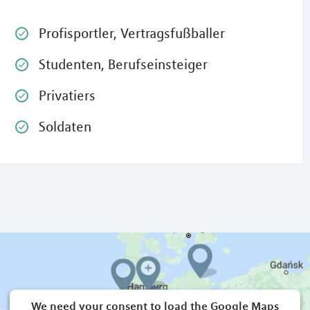
Profisportler, Vertragsfußballer
Studenten, Berufseinsteiger
Privatiers
Soldaten
We need your consent to load the Google Maps