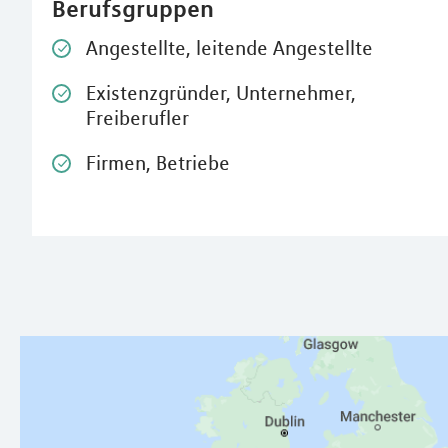
Berufsgruppen
Angestellte, leitende Angestellte
Existenzgründer, Unternehmer,
Freiberufler
Firmen, Betriebe