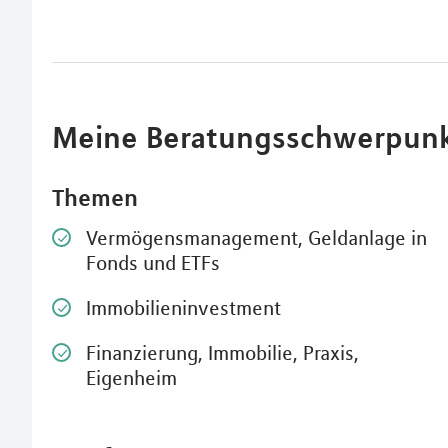
Meine Beratungsschwerpun
Themen
Vermögensmanagement, Geldanlage in
Fonds und ETFs
Immobilieninvestment
Finanzierung, Immobilie, Praxis,
Eigenheim