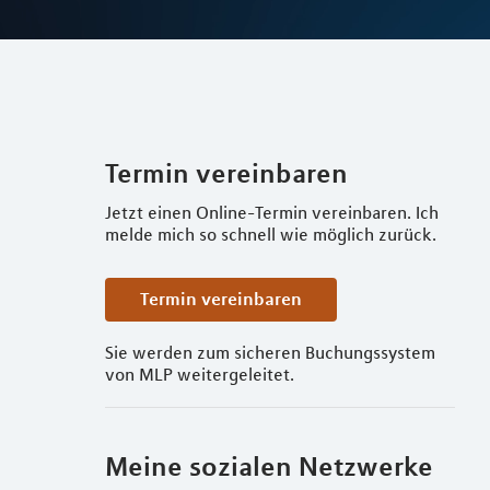
Termin vereinbaren
Jetzt einen Online-Termin vereinbaren. Ich
melde mich so schnell wie möglich zurück.
Termin vereinbaren
Sie werden zum sicheren Buchungssystem
von MLP weitergeleitet.
Meine sozialen Netzwerke