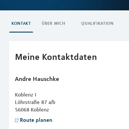
KONTAKT
ÜBER MICH
QUALIFIKATION
Meine Kontaktdaten
Andre
Hauschke
Koblenz I
Löhrstraße 87 a/b
56068
Koblenz
Route planen