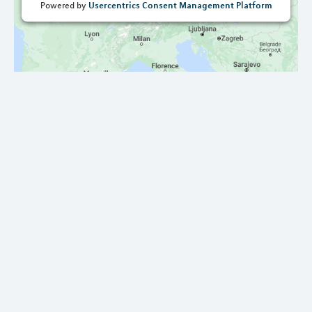
Usercentrics Consent Management Platform
Powered by