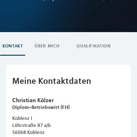
KONTAKT
ÜBER MICH
QUALIFIKATION
Meine Kontaktdaten
Christian
Kölzer
Diplom-Betriebswirt (FH)
Koblenz I
Löhrstraße 87 a/b
56068
Koblenz