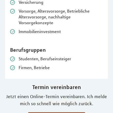
Versicherung
Vorsorge, Altersvorsorge, Betriebliche
Altersvorsorge, nachhaltige
Vorsorgekonzepte
Immobilieninvestment
Berufsgruppen
Studenten, Berufseinsteiger
Firmen, Betriebe
Termin vereinbaren
Jetzt einen Online-Termin vereinbaren. Ich melde
mich so schnell wie möglich zurück.