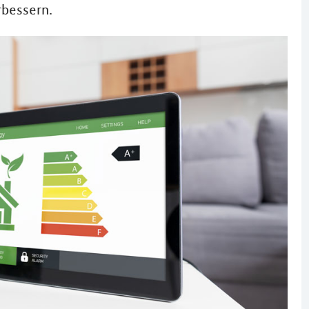
rbessern.