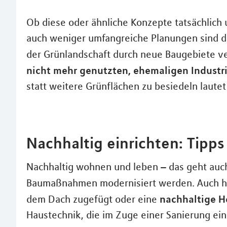
Ob diese oder ähnliche Konzepte tatsächlich
auch weniger umfangreiche Planungen sind de
der Grünlandschaft durch neue Baugebiete v
nicht mehr genutzten, ehemaligen Industr
statt weitere Grünflächen zu besiedeln lautet
Nachhaltig einrichten: Tipp
Nachhaltig wohnen und leben – das geht auch
Baumaßnahmen modernisiert werden. Auch hi
nachhaltige 
dem Dach zugefügt oder eine
Haustechnik, die im Zuge einer Sanierung ein