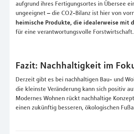
aufgrund ihres Fertigungsortes in Übersee ei
ungeeignet – die CO2-Bilanz ist hier von vor
heimische Produkte, die idealerweise mit 
für eine verantwortungsvolle Forstwirtschaft.
Fazit: Nachhaltigkeit im F
Derzeit gibt es bei nachhaltigen Bau- und W
die kleinste Veränderung kann sich positiv au
Modernes Wohnen rückt nachhaltige Konzepte
einen zukünftig besseren, ökologischen Fußa