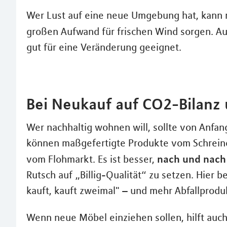
Wer Lust auf eine neue Umgebung hat, kann
großen Aufwand für frischen Wind sorgen. Au
gut für eine Veränderung geeignet.
Bei Neukauf auf CO2-Bilanz 
Wer nachhaltig wohnen will, sollte von Anfan
können maßgefertigte Produkte vom Schreine
nach und nach
vom Flohmarkt. Es ist besser,
Rutsch auf „Billig-Qualität“ zu setzen. Hier 
kauft, kauft zweimal" – und mehr Abfallprodu
Wenn neue Möbel einziehen sollen, hilft auch 