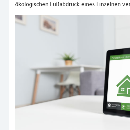
ökologischen Fußabdruck eines Einzelnen ve